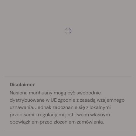
Disclaimer
Nasiona marihuany mogą być swobodnie
dystrybuowane w UE zgodnie z zasadą wzajemnego
uznawania. Jednak zapoznanie się z lokalnymi
przepisami i regulacjami jest Twoim własnym
obowiązkiem przed złożeniem zamówienia.