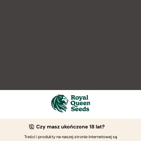
Czy masz ukończone 18 lat?
Treści i produkty na naszej stronie internetowej są