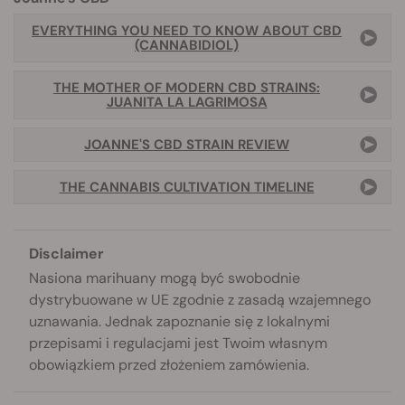
EVERYTHING YOU NEED TO KNOW ABOUT CBD
(CANNABIDIOL)
THE MOTHER OF MODERN CBD STRAINS:
JUANITA LA LAGRIMOSA
JOANNE'S CBD STRAIN REVIEW
THE CANNABIS CULTIVATION TIMELINE
Disclaimer
Nasiona marihuany mogą być swobodnie
dystrybuowane w UE zgodnie z zasadą wzajemnego
uznawania. Jednak zapoznanie się z lokalnymi
przepisami i regulacjami jest Twoim własnym
obowiązkiem przed złożeniem zamówienia.