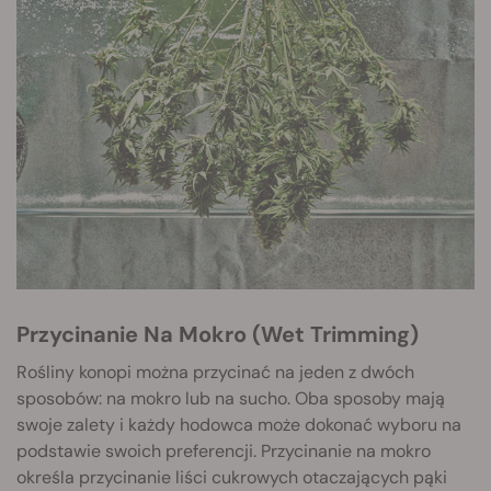
Przycinanie Na Mokro (Wet Trimming)
Rośliny konopi można przycinać na jeden z dwóch
sposobów: na mokro lub na sucho. Oba sposoby mają
swoje zalety i każdy hodowca może dokonać wyboru na
podstawie swoich preferencji. Przycinanie na mokro
określa przycinanie liści cukrowych otaczających pąki