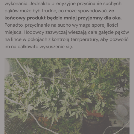
wykonania. Jednakże precyzyjne przycinanie suchych
pąków może być trudne, co może spowodować,
że
końcowy produkt będzie mniej przyjemny dla oka.
Ponadto, przycinanie na sucho wymaga sporej ilości
miejsca. Hodowcy zazwyczaj wieszają całe gałęzie pąków
na lince w pokojach z kontrolą temperatury, aby pozwolić
im na całkowite wysuszenie się.