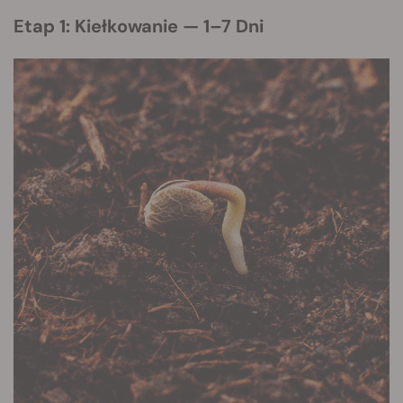
Etap 1: Kiełkowanie — 1–7 Dni