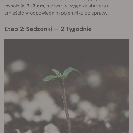
wysokość
2–3 cm
, możesz je wyjąć ze startera i
umieścić w odpowiednim pojemniku do uprawy.
Etap 2: Sadzonki — 2 Tygodnie