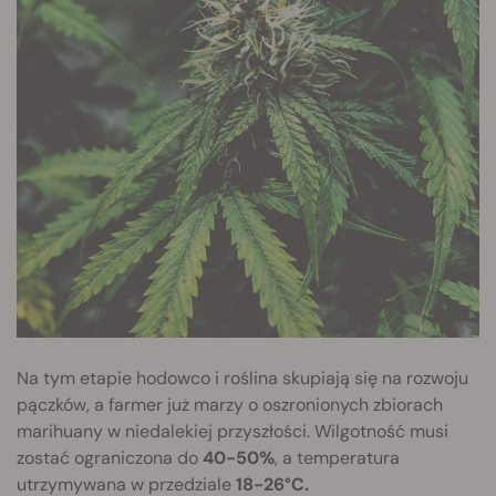
Na tym etapie hodowco i roślina skupiają się na rozwoju
pączków, a farmer już marzy o oszronionych zbiorach
marihuany w niedalekiej przyszłości. Wilgotność musi
zostać ograniczona do
40-50%
, a temperatura
utrzymywana w przedziale
18-26°C.