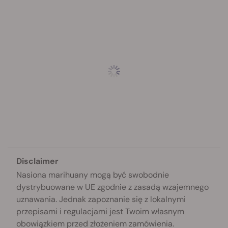
Disclaimer
Nasiona marihuany mogą być swobodnie
dystrybuowane w UE zgodnie z zasadą wzajemnego
uznawania. Jednak zapoznanie się z lokalnymi
przepisami i regulacjami jest Twoim własnym
obowiązkiem przed złożeniem zamówienia.