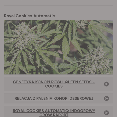
Royal Cookies Automatic
GENETYKA KONOPI ROYAL QUEEN SEEDS -
COOKIES
RELACJA Z PALENIA KONOPI DESEROWEJ
ROYAL COOKIES AUTOMATIC: INDOOROWY
GROW RAPORT