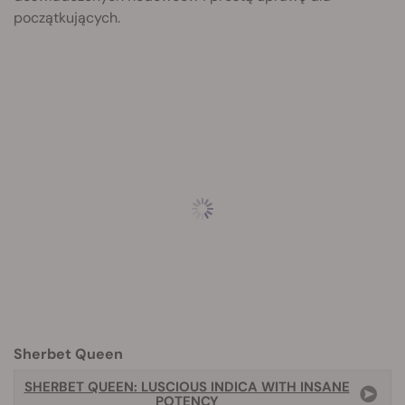
początkujących.
Sherbet Queen
SHERBET QUEEN: LUSCIOUS INDICA WITH INSANE
POTENCY