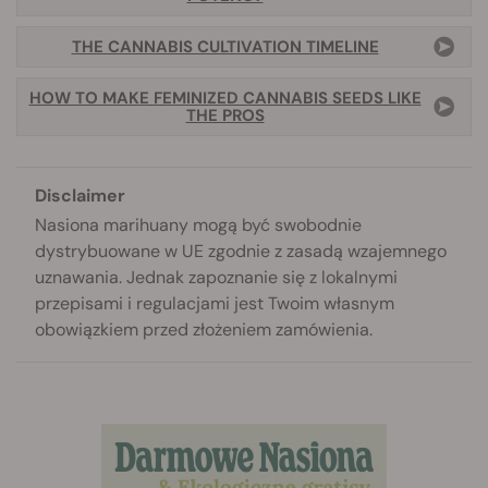
THE CANNABIS CULTIVATION TIMELINE
HOW TO MAKE FEMINIZED CANNABIS SEEDS LIKE
THE PROS
Disclaimer
Nasiona marihuany mogą być swobodnie
dystrybuowane w UE zgodnie z zasadą wzajemnego
uznawania. Jednak zapoznanie się z lokalnymi
przepisami i regulacjami jest Twoim własnym
obowiązkiem przed złożeniem zamówienia.