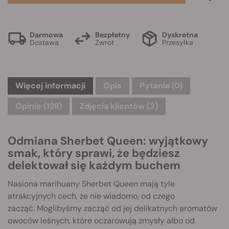
Darmowa
Bezpłatny
Dyskretna
Dostawa
Zwrot
Przesyłka
Więcej informacji
Opis
Pytania
(0)
Opinie (128)
Zdjęcia klientów (3)
Odmiana Sherbet Queen: wyjątkowy
smak, który sprawi, że będziesz
delektował się każdym buchem
Nasiona marihuany Sherbet Queen mają tyle
atrakcyjnych cech, że nie wiadomo, od czego
zacząć. Moglibyśmy zacząć od jej delikatnych aromatów
owoców leśnych, które oczarowują zmysły albo od