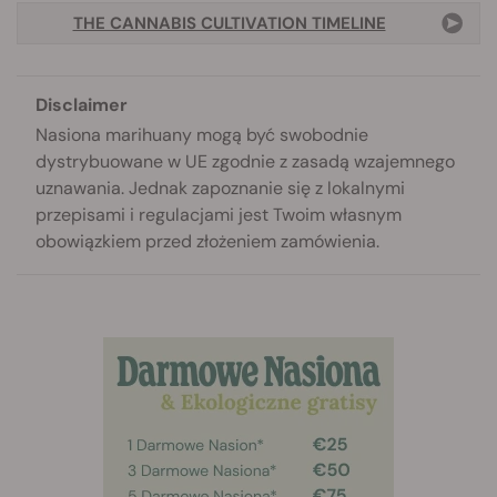
THE CANNABIS CULTIVATION TIMELINE
Disclaimer
Nasiona marihuany mogą być swobodnie
dystrybuowane w UE zgodnie z zasadą wzajemnego
uznawania. Jednak zapoznanie się z lokalnymi
przepisami i regulacjami jest Twoim własnym
obowiązkiem przed złożeniem zamówienia.