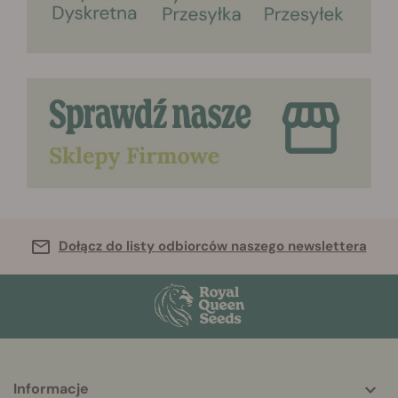
Dołącz do listy odbiorców naszego newslettera
Informacje