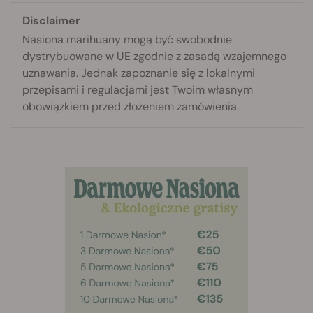
Disclaimer
Nasiona marihuany mogą być swobodnie
dystrybuowane w UE zgodnie z zasadą wzajemnego
uznawania. Jednak zapoznanie się z lokalnymi
przepisami i regulacjami jest Twoim własnym
obowiązkiem przed złożeniem zamówienia.