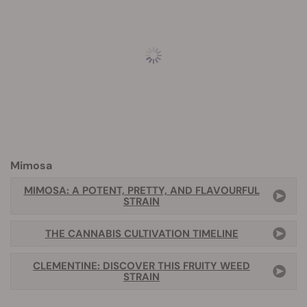
Mimosa
MIMOSA: A POTENT, PRETTY, AND FLAVOURFUL
STRAIN
THE CANNABIS CULTIVATION TIMELINE
CLEMENTINE: DISCOVER THIS FRUITY WEED
STRAIN