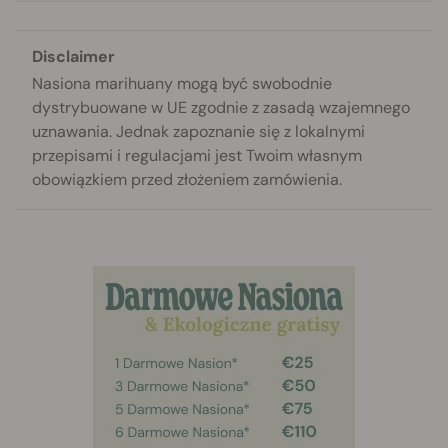
Disclaimer
Nasiona marihuany mogą być swobodnie
dystrybuowane w UE zgodnie z zasadą wzajemnego
uznawania. Jednak zapoznanie się z lokalnymi
przepisami i regulacjami jest Twoim własnym
obowiązkiem przed złożeniem zamówienia.