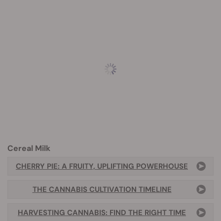
Cereal Milk
CHERRY PIE: A FRUITY, UPLIFTING POWERHOUSE
THE CANNABIS CULTIVATION TIMELINE
HARVESTING CANNABIS: FIND THE RIGHT TIME