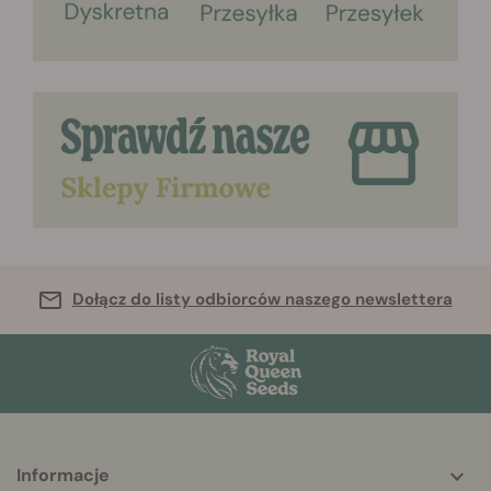
Dołącz do listy odbiorców naszego newslettera
Informacje
More