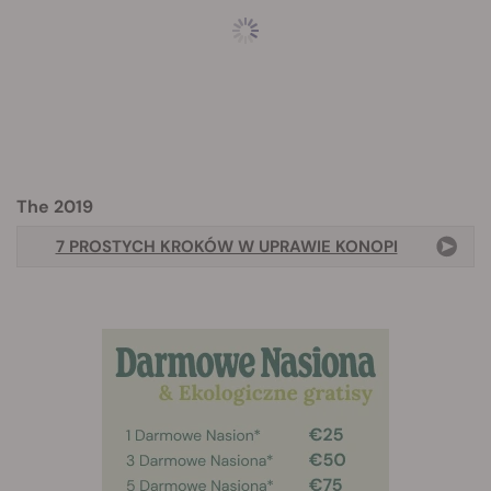
The 2019
7 PROSTYCH KROKÓW W UPRAWIE KONOPI