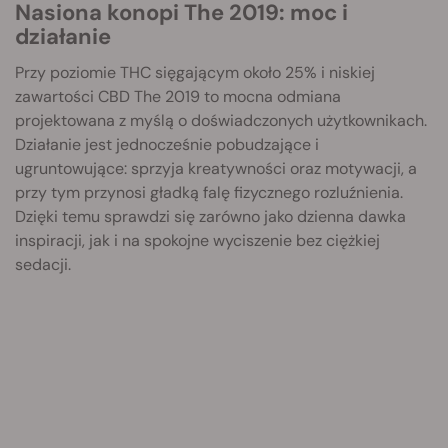
Nasiona konopi The 2019: moc i
działanie
Przy poziomie THC sięgającym około 25% i niskiej
zawartości CBD The 2019 to mocna odmiana
projektowana z myślą o doświadczonych użytkownikach.
Działanie jest jednocześnie pobudzające i
ugruntowujące: sprzyja kreatywności oraz motywacji, a
przy tym przynosi gładką falę fizycznego rozluźnienia.
Dzięki temu sprawdzi się zarówno jako dzienna dawka
inspiracji, jak i na spokojne wyciszenie bez ciężkiej
sedacji.