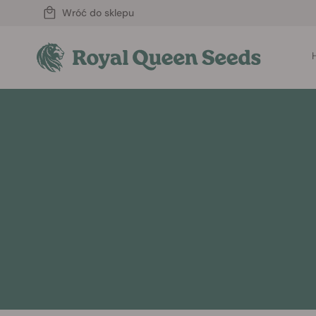
Wróć do sklepu