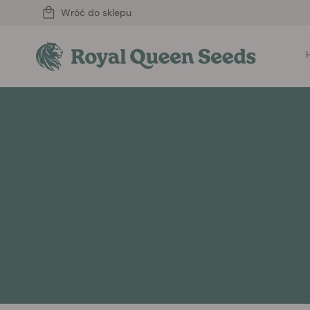
Wróć do sklepu