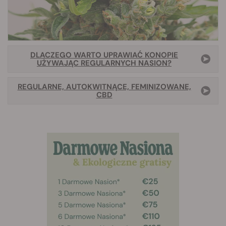
DLACZEGO WARTO UPRAWIAĆ KONOPIE
UŻYWAJĄC REGULARNYCH NASION?
REGULARNE, AUTOKWITNĄCE, FEMINIZOWANE,
CBD