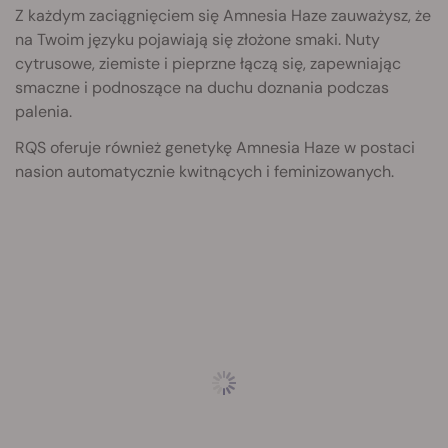
Z każdym zaciągnięciem się Amnesia Haze zauważysz, że
na Twoim języku pojawiają się złożone smaki. Nuty
cytrusowe, ziemiste i pieprzne łączą się, zapewniając
smaczne i podnoszące na duchu doznania podczas
palenia.
RQS oferuje również genetykę Amnesia Haze w postaci
nasion automatycznie kwitnących i feminizowanych.