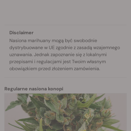
Disclaimer
Nasiona marihuany mogą być swobodnie
dystrybuowane w UE zgodnie z zasadą wzajemnego
uznawania. Jednak zapoznanie się z lokalnymi
przepisami i regulacjami jest Twoim własnym
obowiązkiem przed złożeniem zamówienia.
Regularne nasiona konopi