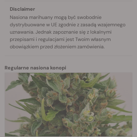
Disclaimer
Nasiona marihuany mogą być swobodnie
dystrybuowane w UE zgodnie z zasadą wzajemnego
uznawania. Jednak zapoznanie się z lokalnymi
przepisami i regulacjami jest Twoim własnym
obowiązkiem przed złożeniem zamówienia.
Regularne nasiona konopi