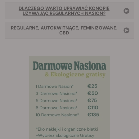
DLACZEGO WARTO UPRAWIAĆ KONOPIE
UŻYWAJĄC REGULARNYCH NASION?
REGULARNE, AUTOKWITNĄCE, FEMINIZOWANE,
CBD