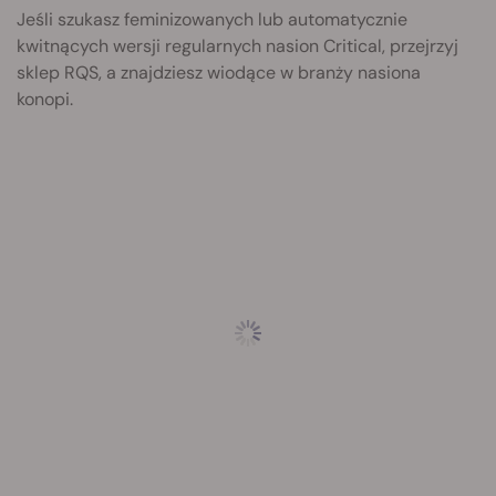
Jeśli szukasz feminizowanych lub automatycznie
kwitnących wersji regularnych nasion Critical, przejrzyj
sklep RQS, a znajdziesz wiodące w branży nasiona
konopi.