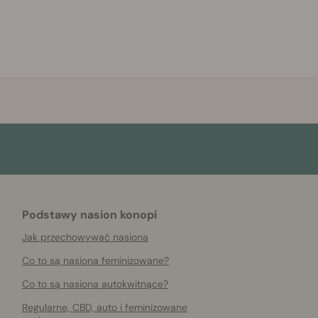
Podstawy nasion konopi
Jak przechowywać nasiona
Co to są nasiona feminizowane?
Co to są nasiona autokwitnące?
Regularne, CBD, auto i feminizowane