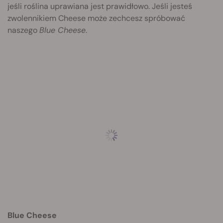
jeśli roślina uprawiana jest prawidłowo. Jeśli jesteś
zwolennikiem Cheese może zechcesz spróbować
naszego
Blue Cheese
.
Blue Cheese