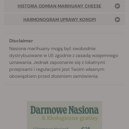
HISTORIA ODMIAN MARIHUANY CHEESE
HARMONOGRAM UPRAWY KONOPI
Disclaimer
Nasiona marihuany mogą być swobodnie
dystrybuowane w UE zgodnie z zasadą wzajemnego
uznawania. Jednak zapoznanie się z lokalnymi
przepisami i regulacjami jest Twoim własnym
obowiązkiem przed złożeniem zamówienia.