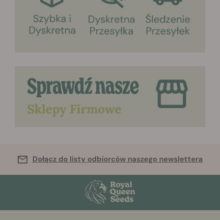
Dołącz do listy odbiorców naszego newslettera