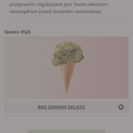
przepisami i regulacjami jest Twoim własnym
obowiązkiem przed złożeniem zamówienia.
Gelato RQS
RQS ODMIAN GELATO