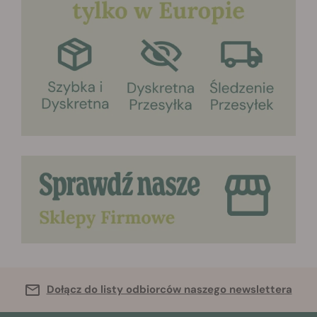
Dołącz do listy odbiorców naszego newslettera