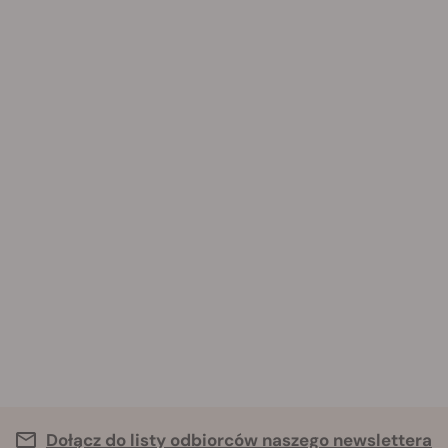
Dołącz do listy odbiorców naszego newslettera