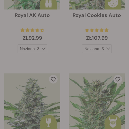
Royal AK Auto
Royal Cookies Auto
ZŁ92.99
ZŁ107.99