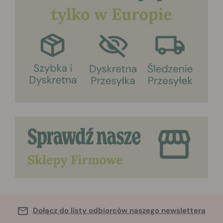
Dołącz do listy odbiorców naszego newslettera