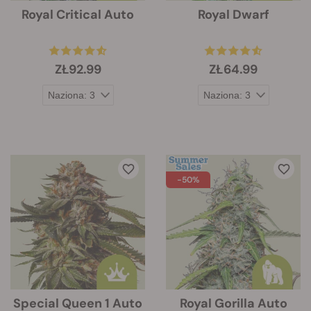
Royal Critical Auto
Royal Dwarf
ZŁ92.99
ZŁ64.99
-50%
Special Queen 1 Auto
Royal Gorilla Auto