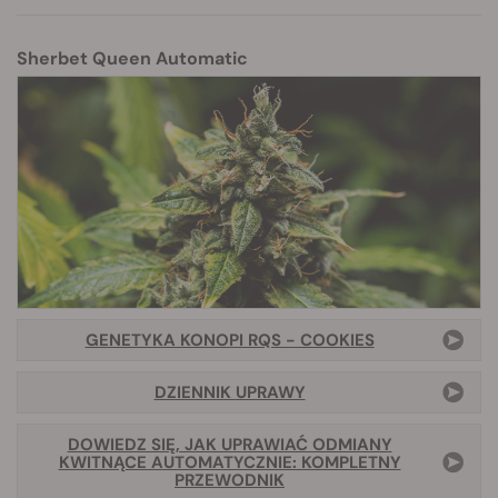
Sherbet Queen Automatic
GENETYKA KONOPI RQS - COOKIES
DZIENNIK UPRAWY
DOWIEDZ SIĘ, JAK UPRAWIAĆ ODMIANY
KWITNĄCE AUTOMATYCZNIE: KOMPLETNY
PRZEWODNIK