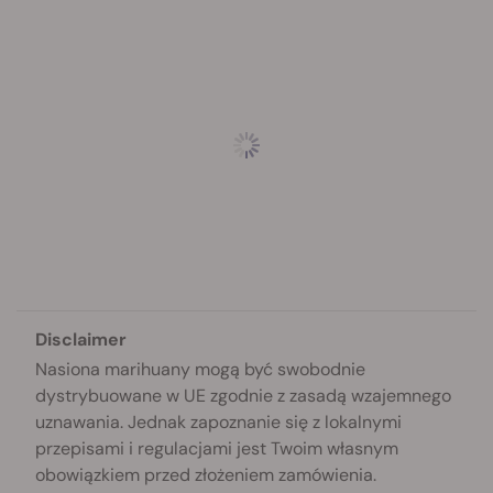
Disclaimer
Nasiona marihuany mogą być swobodnie
dystrybuowane w UE zgodnie z zasadą wzajemnego
uznawania. Jednak zapoznanie się z lokalnymi
przepisami i regulacjami jest Twoim własnym
obowiązkiem przed złożeniem zamówienia.