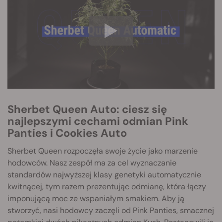
Sherbet Queen Auto: ciesz się
najlepszymi cechami odmian Pink
Panties i Cookies Auto
Sherbet Queen rozpoczęła swoje życie jako marzenie
hodowców. Nasz zespół ma za cel wyznaczanie
standardów najwyższej klasy genetyki automatycznie
kwitnącej, tym razem prezentując odmianę, która łączy
imponującą moc ze wspaniałym smakiem. Aby ją
stworzyć, nasi hodowcy zaczęli od Pink Panties, smacznej