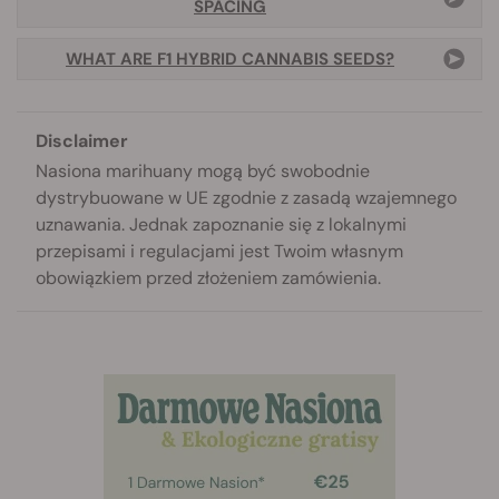
SPACING
WHAT ARE F1 HYBRID CANNABIS SEEDS?
Disclaimer
Nasiona marihuany mogą być swobodnie
dystrybuowane w UE zgodnie z zasadą wzajemnego
uznawania. Jednak zapoznanie się z lokalnymi
przepisami i regulacjami jest Twoim własnym
obowiązkiem przed złożeniem zamówienia.