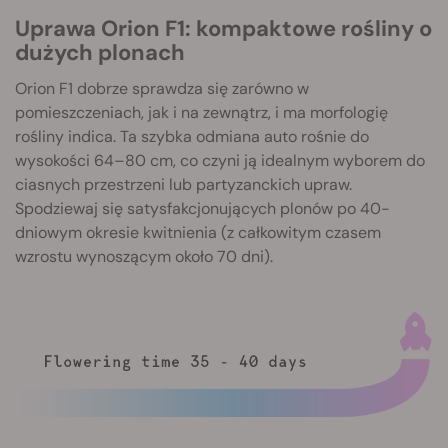
Uprawa Orion F1: kompaktowe rośliny o
dużych plonach
Orion F1 dobrze sprawdza się zarówno w
pomieszczeniach, jak i na zewnątrz, i ma morfologię
rośliny indica. Ta szybka odmiana auto rośnie do
wysokości 64–80 cm, co czyni ją idealnym wyborem do
ciasnych przestrzeni lub partyzanckich upraw.
Spodziewaj się satysfakcjonujących plonów po 40-
dniowym okresie kwitnienia (z całkowitym czasem
wzrostu wynoszącym około 70 dni).