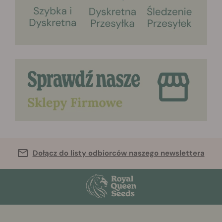
Dołącz do listy odbiorców naszego newslettera