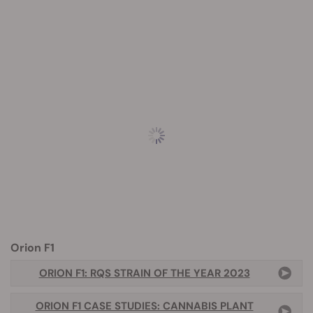
Orion F1
ORION F1: RQS STRAIN OF THE YEAR 2023
ORION F1 CASE STUDIES: CANNABIS PLANT