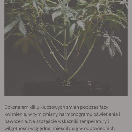
Dokonałem kilku kluczowych zmian podczas fazy
kwitnienia, w tym zmiany harmonogramu oświetlenia i
nawożenia. Na szczęście wskaźniki temperatury i
wilgotności względnej mieściły się w odpowiednich