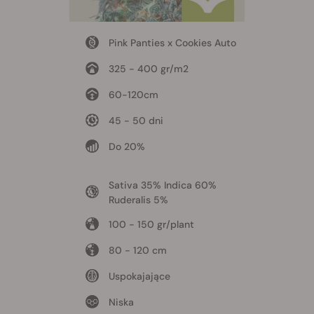
Pink Panties x Cookies Auto
325 - 400 gr/m2
60-120cm
45 - 50 dni
Do 20%
Sativa 35% Indica 60%
Ruderalis 5%
100 - 150 gr/plant
80 - 120 cm
Uspokajające
Niska