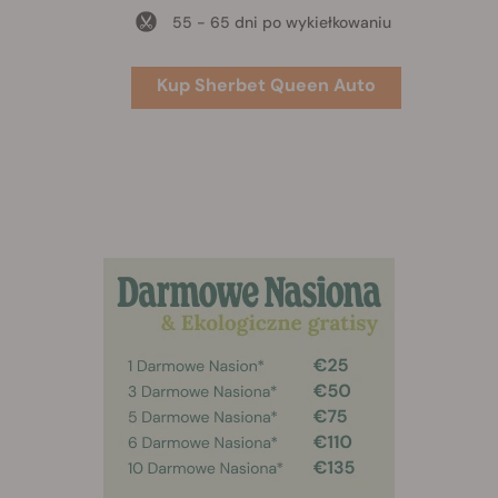
55 - 65 dni po wykiełkowaniu
Kup Sherbet Queen Auto