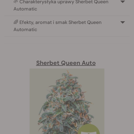
🌱 Charakterystyka uprawy Sherbet Queen
Automatic
🌈 Efekty, aromat i smak Sherbet Queen
Automatic
Sherbet Queen Auto