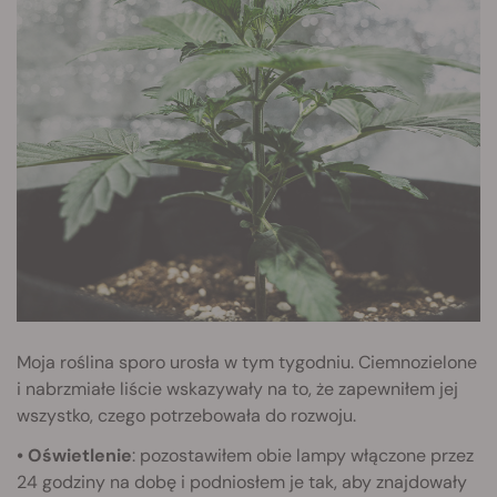
Moja roślina sporo urosła w tym tygodniu. Ciemnozielone
i nabrzmiałe liście wskazywały na to, że zapewniłem jej
wszystko, czego potrzebowała do rozwoju.
• Oświetlenie
: pozostawiłem obie lampy włączone przez
24 godziny na dobę i podniosłem je tak, aby znajdowały