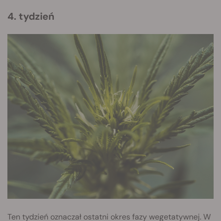
4. tydzień
Ten tydzień oznaczał ostatni okres fazy wegetatywnej. W