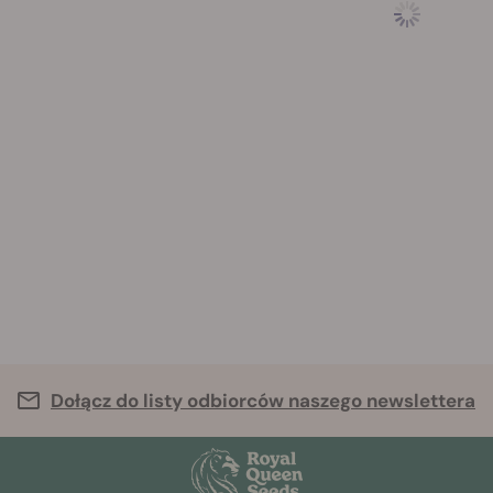
Dołącz do listy odbiorców naszego newslettera