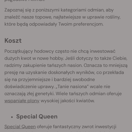
Zapoznaj się z poniższymi kategoriami odmian, aby
znaleźć nasze topowe, najłatwiejsze w uprawie rośliny,
które będą odpowiadały Twoim preferencjom.
Koszt
Początkujący hodowcy często nie chcą inwestować
dużych kwot w nowe hobby. Jeśli dotyczy to także Ciebie,
radzimy zakupienie tańszych nasion. Oznacza to mniejszą
presję na uzyskanie doskonałych wyników, co przekłada
się na przyjemniejsze i bardziej swobodne
doświadczenie uprawy. „Tanie nasiona” wcale nie
oznaczają złej genetyki. Wiele tańszych odmian oferuje
wspaniałe plony
wysokiej jakości kwiatów.
Special Queen
Special Queen
oferuje fantastyczny zwrot inwestycji