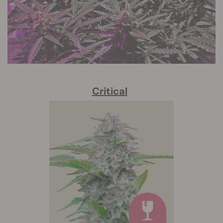
Critical