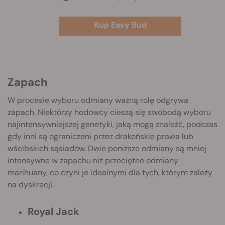
Kup Easy Bud
Zapach
W procesie wyboru odmiany ważną rolę odgrywa
zapach. Niektórzy hodowcy cieszą się swobodą wyboru
najintensywniejszej genetyki, jaką mogą znaleźć, podczas
gdy inni są ograniczeni przez drakońskie prawa lub
wścibskich sąsiadów. Dwie poniższe odmiany są mniej
intensywne w zapachu niż przeciętne odmiany
marihuany, co czyni je idealnymi dla tych, którym zależy
na dyskrecji.
Royal Jack