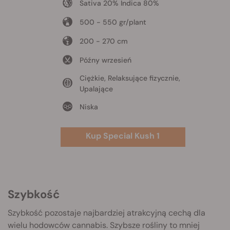
Sativa 20% Indica 80%
500 - 550 gr/plant
200 - 270 cm
Późny wrzesień
Ciężkie, Relaksujące fizycznie,
Upalające
Niska
Kup Special Kush 1
Szybkość
Szybkość pozostaje najbardziej atrakcyjną cechą dla
wielu hodowców cannabis. Szybsze rośliny to mniej