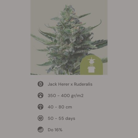
Jack Herer x Ruderalis
350 - 400 gr/m2
40 - 80 cm
50 - 55 days
Do 16%