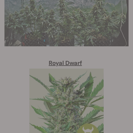
Royal Dwarf