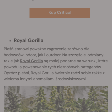
Kup Critical
Royal Gorilla
Pleśń stanowi poważne zagrożenie zarówno dla
hodowców indoor, jak i outdoor. Na szczęście, odmiany
takie jak
Royal Gorilla
są mniej podatne na warunki, które
powodują powstawanie tych nieznośnych patogenów.
Oprócz pleśni, Royal Gorilla świetnie radzi sobie także z
wieloma innymi anomaliami środowiskowymi.