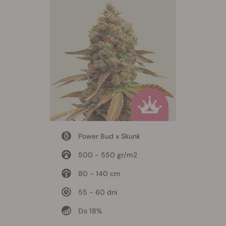
Power Bud x Skunk
500 - 550 gr/m2
80 - 140 cm
55 - 60 dni
Do 18%