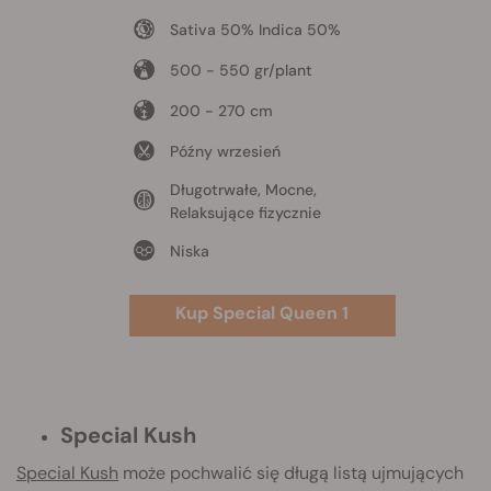
Sativa 50% Indica 50%
500 - 550 gr/plant
200 - 270 cm
Późny wrzesień
Długotrwałe, Mocne,
Relaksujące fizycznie
Niska
Kup Special Queen 1
Special Kush
Special Kush
może pochwalić się długą listą ujmujących