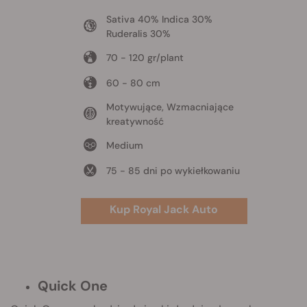
Sativa 40% Indica 30%
Ruderalis 30%
70 - 120 gr/plant
60 - 80 cm
Motywujące, Wzmacniające
kreatywność
Medium
75 - 85 dni po wykiełkowaniu
Kup Royal Jack Auto
Quick One