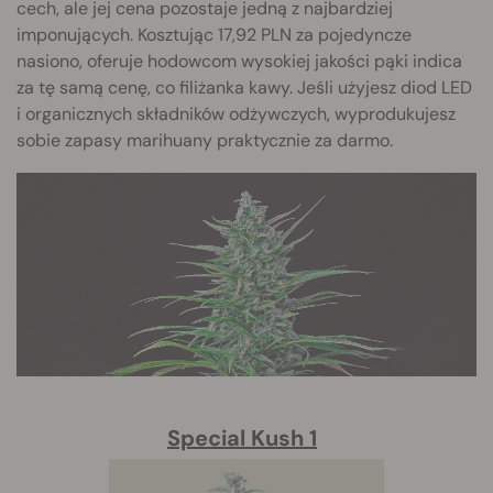
cech, ale jej cena pozostaje jedną z najbardziej
imponujących. Kosztując 17,92 PLN za pojedyncze
nasiono, oferuje hodowcom wysokiej jakości pąki indica
za tę samą cenę, co filiżanka kawy. Jeśli użyjesz diod LED
i organicznych składników odżywczych, wyprodukujesz
sobie zapasy marihuany praktycznie za darmo.
Special Kush 1