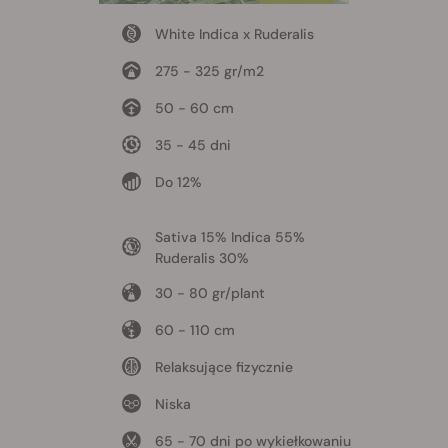
White Indica x Ruderalis
275 - 325 gr/m2
50 - 60 cm
35 - 45 dni
Do 12%
Sativa 15% Indica 55%
Ruderalis 30%
30 - 80 gr/plant
60 - 110 cm
Relaksujące fizycznie
Niska
65 - 70 dni po wykiełkowaniu