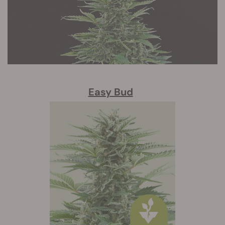
Easy Bud