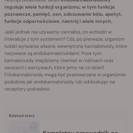
reguluje wiele funkcji organizmu, w tym funkcje
poznawcze, pamięć, sen, odczuwanie bólu, apetyt,
funkcje odpornościowe, nastrój i wiele innych.
Jeśli jednak nie używamy cannabis, co wchodzi w
interakcje z tym systemem? Cóż, po pierwsze, organizm
ludzki wytwarza własne, wewnętrzne kannabinoidy, które
nazywane są endokannabinoidami. Poza tym
kannabinoidy znajdziemy również w roślinach oraz
owocach i warzywach, które jemy na co dzień!
Fiitokannabinoidy mogą być przetwarzane w organizmie
podobnie jak endokannabinoidy lub oddziałując na
receptory pośrednio.
Related story
Kompletny przewodnik po