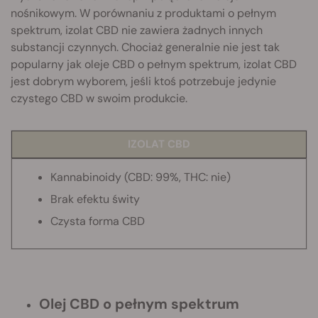
nośnikowym. W porównaniu z produktami o pełnym
spektrum, izolat CBD nie zawiera żadnych innych
substancji czynnych. Chociaż generalnie nie jest tak
popularny jak oleje CBD o pełnym spektrum, izolat CBD
jest dobrym wyborem, jeśli ktoś potrzebuje jedynie
czystego CBD w swoim produkcie.
IZOLAT CBD
Kannabinoidy
(CBD: 99%, THC: nie)
Brak efektu świty
Czysta forma CBD
Olej CBD o pełnym spektrum