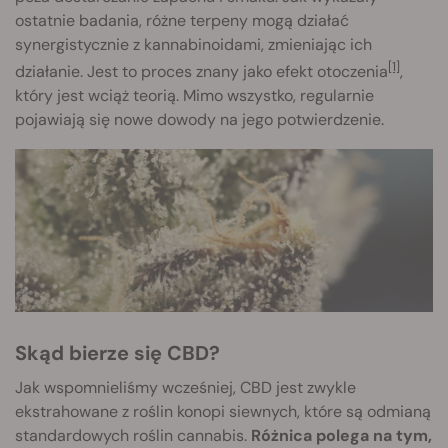
ostatnie badania, różne terpeny mogą działać
synergistycznie z kannabinoidami, zmieniając ich
[1]
działanie. Jest to proces znany jako efekt otoczenia
,
który jest wciąż teorią. Mimo wszystko, regularnie
pojawiają się nowe dowody na jego potwierdzenie.
Skąd bierze się CBD?
Jak wspomnieliśmy wcześniej, CBD jest zwykle
ekstrahowane z roślin konopi siewnych, które są odmianą
standardowych roślin cannabis.
Różnica polega na tym,