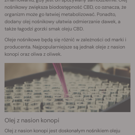
nośnikowy zwiększa biodostępność CBD, co oznacza, że
organizm może go łatwiej metabolizować. Ponadto,
dodany olej nośnikowy ułatwia odmierzanie dawek, a
także łagodzi gorzki smak oleju CBD.
Oleje nośnikowe będą się różnić w zależności od marki i
producenta. Najpopularniejsze są jednak oleje z nasion
konopi oraz oliwa z oliwek.
Olej z nasion konopi
Olej z nasion konopi jest doskonałym nośnikiem oleju