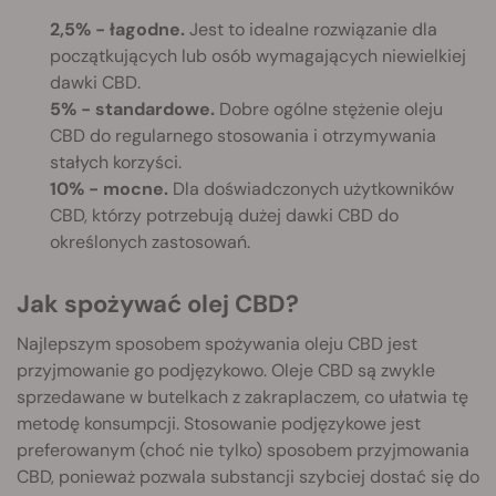
2,5% - łagodne.
Jest to idealne rozwiązanie dla
początkujących lub osób wymagających niewielkiej
dawki CBD.
5% - standardowe.
Dobre ogólne stężenie oleju
CBD do regularnego stosowania i otrzymywania
stałych korzyści.
10% - mocne.
Dla doświadczonych użytkowników
CBD, którzy potrzebują dużej dawki CBD do
określonych zastosowań.
Jak spożywać olej CBD?
Najlepszym sposobem spożywania oleju CBD jest
przyjmowanie go podjęzykowo. Oleje CBD są zwykle
sprzedawane w butelkach z zakraplaczem, co ułatwia tę
metodę konsumpcji. Stosowanie podjęzykowe jest
preferowanym (choć nie tylko) sposobem przyjmowania
CBD, ponieważ pozwala substancji szybciej dostać się do