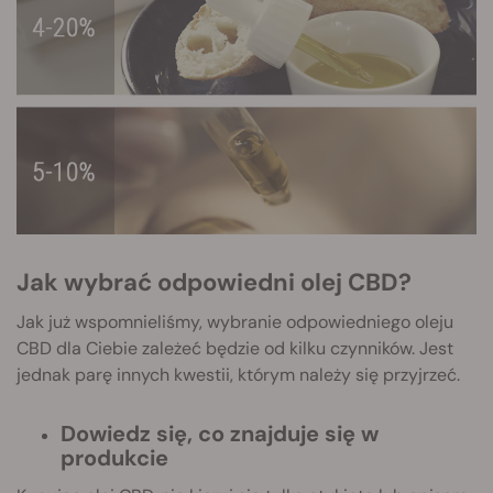
Jak wybrać odpowiedni olej CBD?
Jak już wspomnieliśmy, wybranie odpowiedniego oleju
CBD dla Ciebie zależeć będzie od kilku czynników. Jest
jednak parę innych kwestii, którym należy się przyjrzeć.
Dowiedz się, co znajduje się w
produkcie