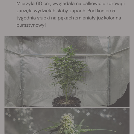
Mierzyła 60 cm, wyglądała na całkowicie zdrową i
zaczęła wydzielać słaby zapach. Pod koniec 5.
tygodnia słupki na pąkach zmieniały już kolor na
bursztynowy!