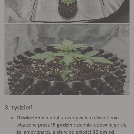
3. tydzień
Oświetlenie:
nadal utrzymywałem oświetlenie
włączone przez
18 godzin
dziennie, upewniając się,
że lampy znajdują się w odległości
35 cm
od