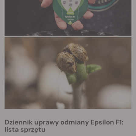
Dziennik uprawy odmiany Epsilon F1:
lista sprzętu