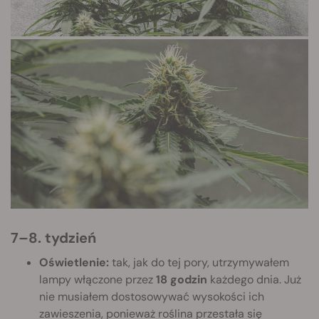
7–8. tydzień
Oświetlenie:
tak, jak do tej pory, utrzymywałem
lampy włączone przez
18 godzin
każdego dnia. Już
nie musiałem dostosowywać wysokości ich
zawieszenia, ponieważ roślina przestała się