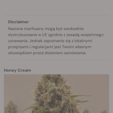
Disclaimer
Nasiona marihuany mogą być swobodnie
dystrybuowane w UE zgodnie z zasadą wzajemnego
uznawania. Jednak zapoznanie się z lokalnymi
przepisami i regulacjami jest Twoim własnym
obowiązkiem przed złożeniem zamówienia.
Honey Cream