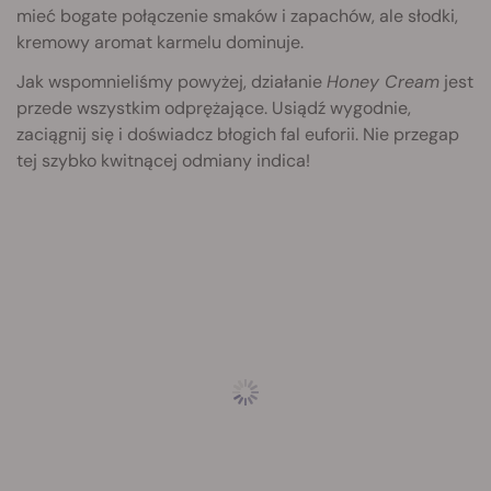
mieć bogate połączenie smaków i zapachów, ale słodki,
kremowy aromat karmelu dominuje.
Jak wspomnieliśmy powyżej, działanie
Honey Cream
jest
przede wszystkim odprężające. Usiądź wygodnie,
zaciągnij się i doświadcz błogich fal euforii. Nie przegap
tej szybko kwitnącej odmiany indica!