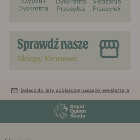
Dołącz do listy odbiorców naszego newslettera