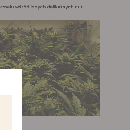
armelu wśród innych delikatnych nut.