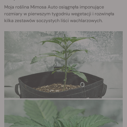
Moja roślina Mimosa Auto osiągnęła imponujące
rozmiary w pierwszym tygodniu wegetacji i rozwinęła
kilka zestawów soczystych liści wachlarzowych.