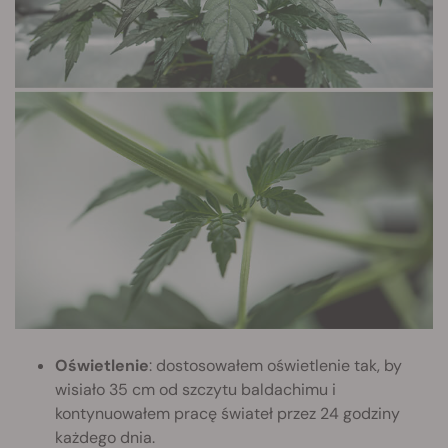
Oświetlenie
: dostosowałem oświetlenie tak, by
wisiało 35 cm od szczytu baldachimu i
kontynuowałem pracę świateł przez 24 godziny
każdego dnia.