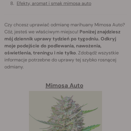
Efekty, aromat i smak mimosa auto
Czy chcesz uprawiać odmianę marihuany Mimosa Auto?
Cóż, jesteś we właściwym miejscu!
Poniżej znajdziesz
mój dziennik uprawy tydzień po tygodniu. Odkryj
moje podejście do podlewania, nawożenia,
oświetlenia, treningu i nie tylko
. Zdobądź wszystkie
informacje potrzebne do uprawy tej szybko rosnącej
odmiany.
Mimosa Auto