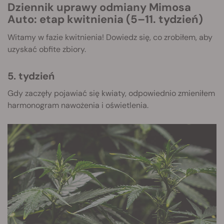
Dziennik uprawy odmiany Mimosa
Auto: etap kwitnienia (5–11. tydzień)
Witamy w fazie kwitnienia! Dowiedz się, co zrobiłem, aby
uzyskać obfite zbiory.
5. tydzień
Gdy zaczęły pojawiać się kwiaty, odpowiednio zmieniłem
harmonogram nawożenia i oświetlenia.