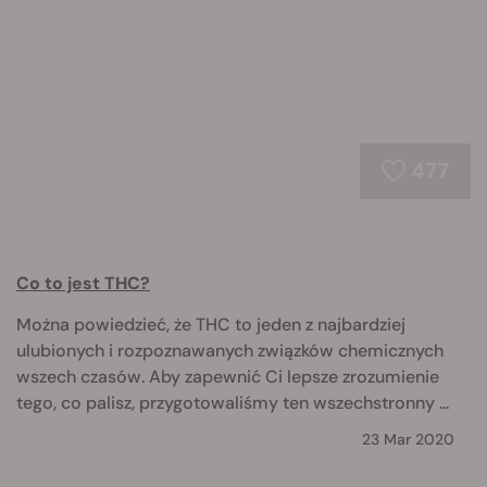
477
Co to jest THC?
Można powiedzieć, że THC to jeden z najbardziej
ulubionych i rozpoznawanych związków chemicznych
wszech czasów. Aby zapewnić Ci lepsze zrozumienie
tego, co palisz, przygotowaliśmy ten wszechstronny ...
23 Mar 2020