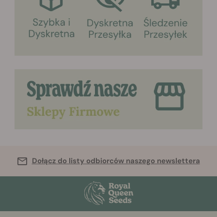
Dołącz do listy odbiorców naszego newslettera