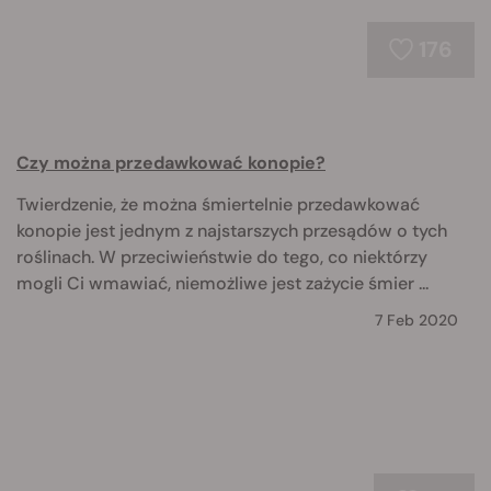
176
Czy można przedawkować konopie?
Twierdzenie, że można śmiertelnie przedawkować
konopie jest jednym z najstarszych przesądów o tych
roślinach. W przeciwieństwie do tego, co niektórzy
mogli Ci wmawiać, niemożliwe jest zażycie śmier ...
7 Feb 2020