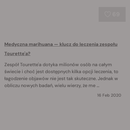
69
Medyczna marihuana — klucz do leczenia zespołu
Tourette'a?
Zespół Tourette'a dotyka milionów osób na całym
świecie i choć jest dostępnych kilka opcji leczenia, to
łagodzenie objawów nie jest tak skuteczne. Jednak w
obliczu nowych badań, wielu wierzy, że me ...
16 Feb 2020