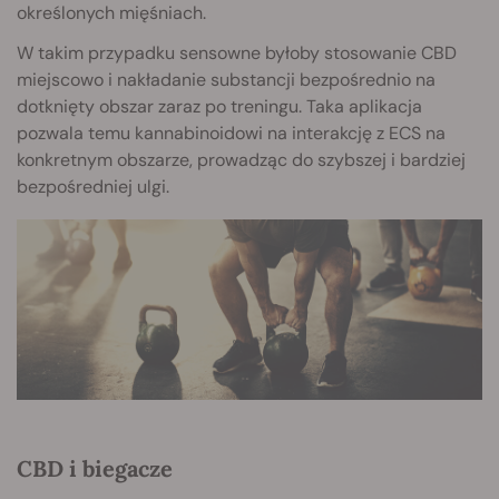
określonych mięśniach.
W takim przypadku sensowne byłoby stosowanie CBD
miejscowo i nakładanie substancji bezpośrednio na
dotknięty obszar zaraz po treningu. Taka aplikacja
pozwala temu kannabinoidowi na interakcję z ECS na
konkretnym obszarze, prowadząc do szybszej i bardziej
bezpośredniej ulgi.
CBD i biegacze