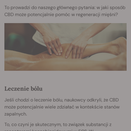
To prowadzi do naszego głównego pytania: w jaki sposób
CBD może potencjalnie pomóc w regeneracji mięśni?
Leczenie bólu
Jeśli chodzi o leczenie bólu, naukowcy odkryli, że CBD
może potencjalnie wiele zdziałać w kontekście stanów
zapalnych.
To, co czyni je skutecznym, to związek substancji z