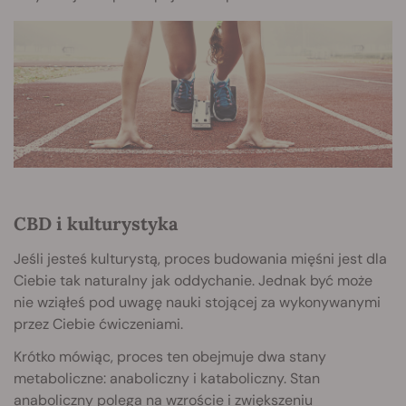
CBD i kulturystyka
Jeśli jesteś kulturystą, proces budowania mięśni jest dla
Ciebie tak naturalny jak oddychanie. Jednak być może
nie wziąłeś pod uwagę nauki stojącej za wykonywanymi
przez Ciebie ćwiczeniami.
Krótko mówiąc, proces ten obejmuje dwa stany
metaboliczne: anaboliczny i kataboliczny. Stan
anaboliczny polega na wzroście i zwiększeniu