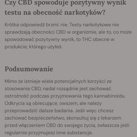
Czy CBD spowoduje pozytywny wynik
testu na obecność narkotyków?
Krótka odpowiedź brzmi: nie. Testy narkotykowe nie
sprawdzają obecności CBD w organizmie, ale to, co może
spowodować pozytywny wynik, to THC obecne w
produkcie, którego użyłeś.
Podsumowanie
Mimo że istnieje wiele potencjalnych korzyści ze
stosowania CBD, nadal rozsądnie jest zachować
ostrożność podczas przyjmowania tego kannabinoidu.
Odkrycia są obiecujące, owszem, ale należy
przeprowadzić dalsze badania. Jeśli więc chcesz
zachować bezpieczeństwo, skonsultuj się z lekarzem
przed włączeniem CBD do swojego życia, zwłaszcza jeśli
regularnie przyjmujesz inne substancje.