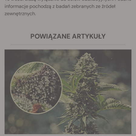
informacje pochodzą z badań zebranych ze źródeł
zewnętrznych.
POWIĄZANE ARTYKUŁY