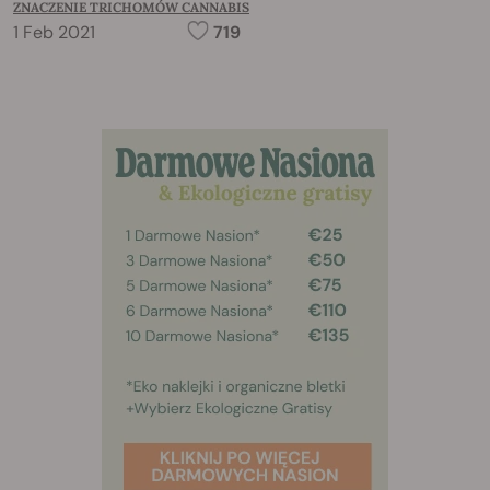
ZNACZENIE TRICHOMÓW CANNABIS
1 Feb 2021
719