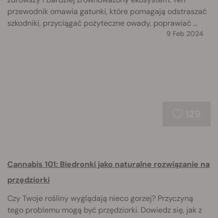
przewodnik omawia gatunki, które pomagają odstraszać
szkodniki, przyciągać pożyteczne owady, poprawiać ...
9 Feb 2024
129
Cannabis 101: Biedronki jako naturalne rozwiązanie na
przędziorki
Czy Twoje rośliny wyglądają nieco gorzej? Przyczyną
tego problemu mogą być przędziorki. Dowiedz się, jak z