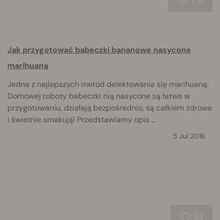
Jak przygotować babeczki bananowe nasycone
marihuaną
Jedna z najlepszych metod delektowania się marihuaną.
Domowej roboty babeczki nią nasycone są łatwe w
przygotowaniu, działają bezpośrednio, są całkiem zdrowe
i świetnie smakują! Przedstawiamy opis ...
5 Jul 2016
51