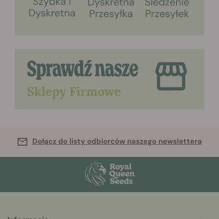
Dołącz do listy odbiorców naszego newslettera
More