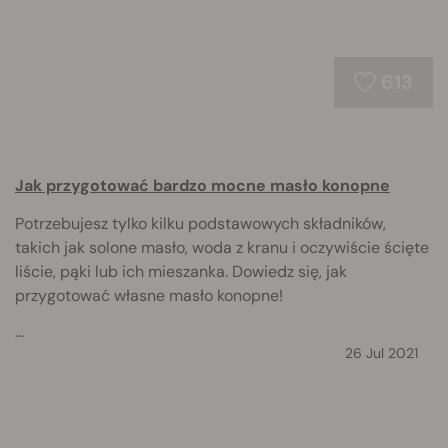
613
Jak przygotować bardzo mocne masło konopne
Potrzebujesz tylko kilku podstawowych składników,
takich jak solone masło, woda z kranu i oczywiście ścięte
liście, pąki lub ich mieszanka. Dowiedz się, jak
przygotować własne masło konopne!
...
26 Jul 2021