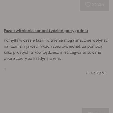
2245
Faza kwitnienia konopi tydzień po tygodniu
Pomyłki w czasie fazy kwitnienia mogą znacznie wpłynąć
na rozmiar i jakość Twoich zbiorów, jednak za pomocą
kilku prostych trików będziesz mieć zagwarantowane
dobre zbiory za każdym razem.
...
18 Jun 2020