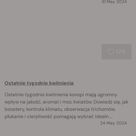
31 May 2024
176
Ostatnie tygodnie kwitnienia
Ostatnie tygodnie kwitnienia konopi mają ogromny
wpływ na jakość, aromat i moc kwiatów. Dowiedz się, jak
boostery, kontrola klimatu, obserwacja trichomów,
płukanie i cierpliwość pomagają wybrać idealn ...
24 May 2024