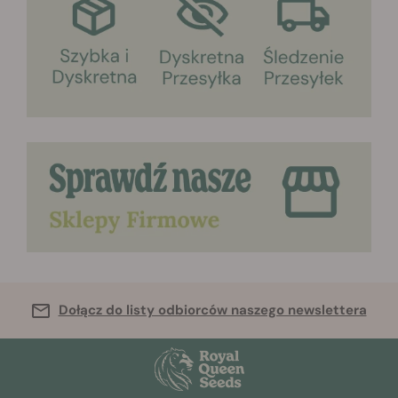
Dołącz do listy odbiorców naszego newslettera