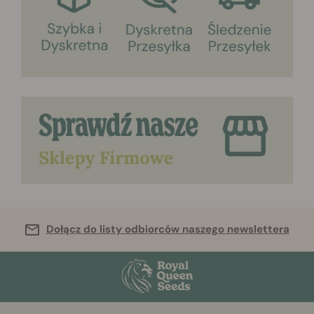
Dołącz do listy odbiorców naszego newslettera