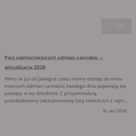
531
Pięć najmocniejszych odmian cannabis —
aktualizacja 2026
Mimo że już od jakiegoś czasu mamy dostęp do wielu
mocnych odmian cannabis, każdego dnia pojawiają się
postępy w tej dziedzinie. Z przyjemnością
przedstawiamy zaktualizowaną listę niektórych z najm ...
16 Jan 2026