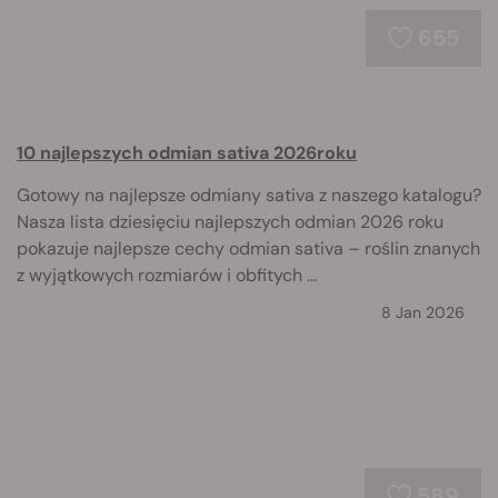
655
10 najlepszych odmian sativa 2026roku
Gotowy na najlepsze odmiany sativa z naszego katalogu?
Nasza lista dziesięciu najlepszych odmian 2026 roku
pokazuje najlepsze cechy odmian sativa – roślin znanych
z wyjątkowych rozmiarów i obfitych ...
8 Jan 2026
589