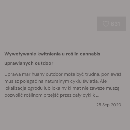
631
Wywoływanie kwitnienia u roślin cannabis
uprawianych outdoor
Uprawa marihuany outdoor może być trudna, ponieważ
musisz polegać na naturalnym cyklu światła. Ale
lokalizacja ogrodu lub lokalny klimat nie zawsze muszą
pozwolić roślinom przejść przez cały cykl k ...
25 Sep 2020