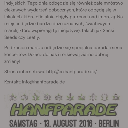
indyjskich. Tego dnia odbędzie się również całe mnóstwo
ciekawych wydarzeń pobocznych, które odbędą się w
lokalach, które oficjalnie objęły patronat nad imprezą. Na
miejscu będzie bardzo dużo uznanych, światowych
marek, które wspierają tę inicjatywę, takich jak Sensi
Seeds czy Leafly.
Pod koniec marszu odbędzie się specjalna parada i seria
koncertów. Dołącz do nas i rozsiewaj ziarno dobrej
zmiany!
Strona internetowa: http://en.hanfparade.de/
Kontakt:
info@hanfparade.de