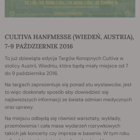
CULTIVA HANFMESSE (WIEDEŃ, AUSTRIA),
7-9 PAŹDZIERNIK 2016
To już dziewiąta edycja Targów Konopnych Cultiva w
stolicy Austrii, Wiedniu, które będą miały miejsce od 7
do 9 października 2016.
Na targach zaprezentuje się ponad stu wystawców, jest
to więc doskonały sposób aby dowiedzieć się
najświeższych informacji ze świata odmian medycznych
oraz uprawy.
Na miejscu odbędą się również warsztaty, wykłady,
przemówienia i cała masa wydarzeń rozrywkowych
takich jak koncerty czy impreza w basenie. W tym roku