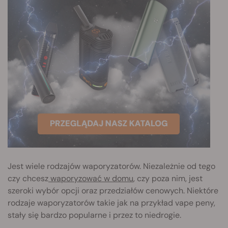
Jest wiele rodzajów waporyzatorów. Niezależnie od tego
czy chcesz
waporyzować w domu
, czy poza nim, jest
szeroki wybór opcji oraz przedziałów cenowych. Niektóre
rodzaje waporyzatorów takie jak na przykład vape peny,
stały się bardzo popularne i przez to niedrogie.