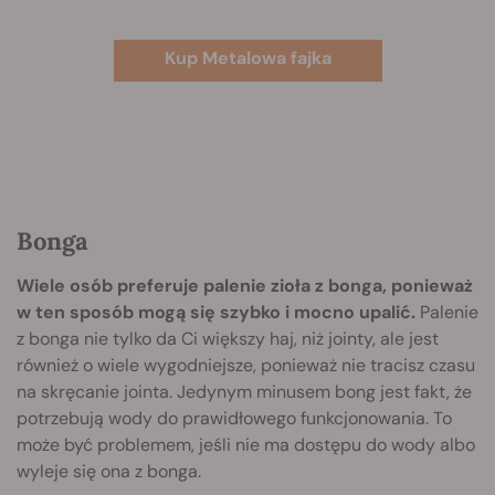
Kup Metalowa fajka
Bonga
Wiele osób preferuje palenie zioła z bonga, ponieważ
w ten sposób mogą się szybko i mocno upalić.
Palenie
z bonga nie tylko da Ci większy haj, niż jointy, ale jest
również o wiele wygodniejsze, ponieważ nie tracisz czasu
na skręcanie jointa. Jedynym minusem bong jest fakt, że
potrzebują wody do prawidłowego funkcjonowania. To
może być problemem, jeśli nie ma dostępu do wody albo
wyleje się ona z bonga.