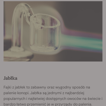
Jabłka
Fajki z jabłek to zabawny oraz wygodny sposób na
palenie konopi. Jabłka są jednymi z najbardziej
popularnych i najłatwiej dostępnych owoców na świecie i
bardzo łatwo przemienić je w przyrządy do palenia.