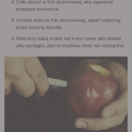
Zrób dziurki w folii aluminiowej, aby zapewnić
przepływ powietrza.
Umieść zioło na folii aluminiowej, zapal i wdychaj
przez boczną dziurkę.
Niektórzy lubią zrobić też trzeci tunel, aby działał
jako sprzęgło. Jest to możliwe, choć nie niezbędne.