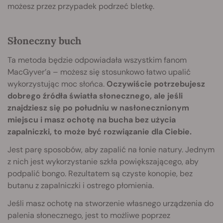
możesz przez przypadek podrzeć bletkę.
Słoneczny buch
Ta metoda będzie odpowiadała wszystkim fanom
MacGyver’a – możesz się stosunkowo łatwo upalić
wykorzystując moc słońca.
Oczywiście potrzebujesz
dobrego źródła światła słonecznego, ale jeśli
znajdziesz się po południu w nasłonecznionym
miejscu i masz ochotę na bucha bez użycia
zapalniczki, to może być rozwiązanie dla Ciebie.
Jest parę sposobów, aby zapalić na łonie natury. Jednym
z nich jest wykorzystanie szkła powiększającego, aby
podpalić bongo. Rezultatem są czyste konopie, bez
butanu z zapalniczki i ostrego płomienia.
Jeśli masz ochotę na stworzenie własnego urządzenia do
palenia słonecznego, jest to możliwe poprzez