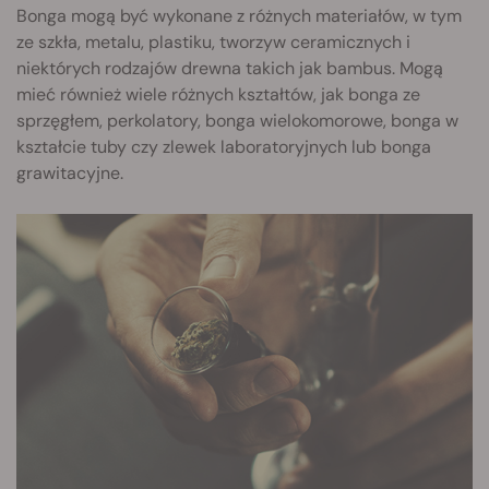
Bonga mogą być wykonane z różnych materiałów, w tym
ze szkła, metalu, plastiku, tworzyw ceramicznych i
niektórych rodzajów drewna takich jak bambus. Mogą
mieć również wiele różnych kształtów, jak bonga ze
sprzęgłem, perkolatory, bonga wielokomorowe, bonga w
kształcie tuby czy zlewek laboratoryjnych lub bonga
grawitacyjne.