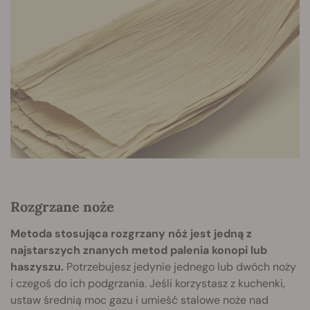
Rozgrzane noże
Metoda stosująca rozgrzany nóż jest jedną z
najstarszych znanych metod palenia konopi lub
haszyszu.
Potrzebujesz jedynie jednego lub dwóch noży
i czegoś do ich podgrzania. Jeśli korzystasz z kuchenki,
ustaw średnią moc gazu i umieść stalowe noże nad