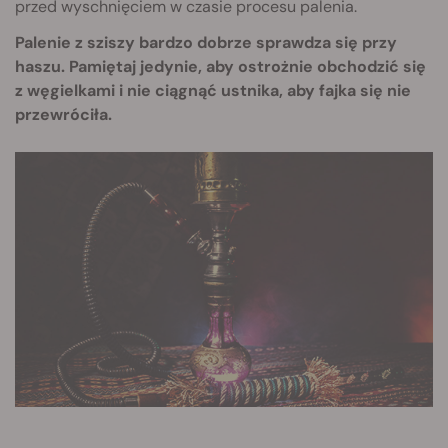
przed wyschnięciem w czasie procesu palenia.
Palenie z sziszy bardzo dobrze sprawdza się przy
haszu. Pamiętaj jedynie, aby ostrożnie obchodzić się
z węgielkami i nie ciągnąć ustnika, aby fajka się nie
przewróciła.