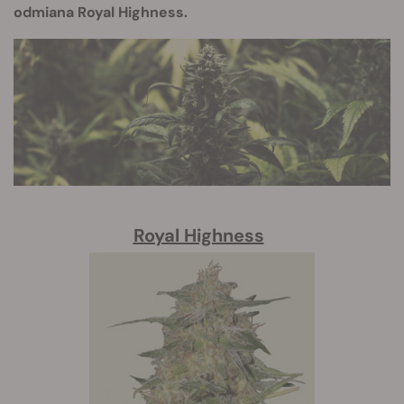
odmiana Royal Highness.
Royal Highness