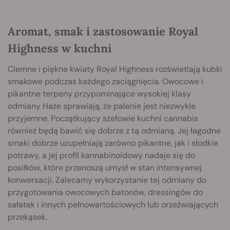
Aromat, smak i zastosowanie Royal
Highness w kuchni
Ciemne i piękne kwiaty Royal Highness rozświetlają kubki
smakowe podczas każdego zaciągnięcia. Owocowe i
pikantne terpeny przypominające wysokiej klasy
odmiany Haze sprawiają, że palenie jest niezwykle
przyjemne. Początkujący szefowie kuchni cannabis
również będą bawić się dobrze z tą odmianą. Jej łagodne
smaki dobrze uzupełniają zarówno pikantne, jak i słodkie
potrawy, a jej profil kannabinoidowy nadaje się do
posiłków, które przenoszą umysł w stan intensywnej
konwersacji. Zalecamy wykorzystanie tej odmiany do
przygotowania owocowych batonów, dressingów do
sałatek i innych pełnowartościowych lub orzeźwiających
przekąsek.