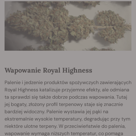
Wapowanie Royal Highness
Palenie i jedzenie produktów spożywczych zawierających
Royal Highness katalizuje przyjemne efekty, ale odmiana
ta sprawdzi się także dobrze podczas wapowania. Tutaj
jej bogaty, złożony profil terpenowy staje się znacznie
bardziej widoczny. Palenie wystawia jej pąki na
ekstremalnie wysokie temperatury, degradując przy tym
niektóre ulotne terpeny. W przeciwieństwie do palenia,
wapowanie wymaga niższych temperatur, co pomaga