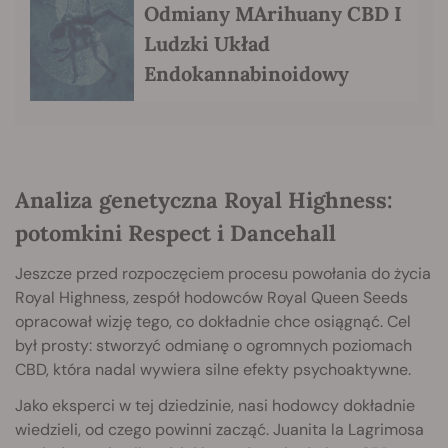
Odmiany MArihuany CBD I
Ludzki Układ
Endokannabinoidowy
Analiza genetyczna Royal Highness:
potomkini Respect i Dancehall
Jeszcze przed rozpoczęciem procesu powołania do życia
Royal Highness, zespół hodowców Royal Queen Seeds
opracował wizję tego, co dokładnie chce osiągnąć. Cel
był prosty: stworzyć odmianę o ogromnych poziomach
CBD, która nadal wywiera silne efekty psychoaktywne.
Jako eksperci w tej dziedzinie, nasi hodowcy dokładnie
wiedzieli, od czego powinni zacząć. Juanita la Lagrimosa