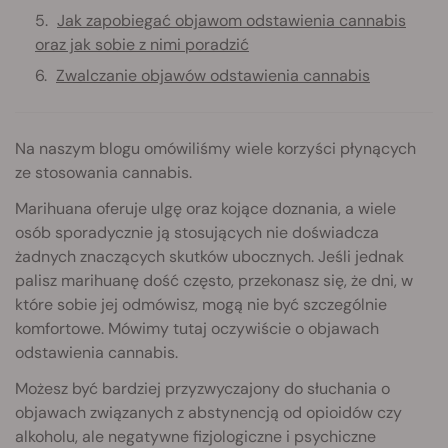
Jak zapobiegać objawom odstawienia cannabis
oraz jak sobie z nimi poradzić
Zwalczanie objawów odstawienia cannabis
Na naszym blogu omówiliśmy wiele korzyści płynących
ze stosowania cannabis.
Marihuana oferuje ulgę oraz kojące doznania, a wiele
osób sporadycznie ją stosujących nie doświadcza
żadnych znaczących skutków ubocznych. Jeśli jednak
palisz marihuanę dość często, przekonasz się, że dni, w
które sobie jej odmówisz, mogą nie być szczególnie
komfortowe. Mówimy tutaj oczywiście o objawach
odstawienia cannabis.
Możesz być bardziej przyzwyczajony do słuchania o
objawach związanych z abstynencją od opioidów czy
alkoholu, ale negatywne fizjologiczne i psychiczne