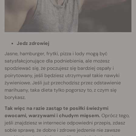
Jedz zdrowiej
Jasne, hamburger, frytki, pizza i lody mogą być
satysfakcjonujące dla podniebienia, ale możesz
spodziewać się, że poczujesz się bardziej ospały i
poirytowany, jeśli będziesz utrzymywał takie nawyki
żywieniowe. Jeśli już przechodzisz przez odstawienie
marihuany, taka dieta tylko pogorszy to, z czym się
borykasz.
Tak więc na razie zastąp te posiłki świeżymi
owocami, warzywami i chudym mięsem.
Oprócz tego,
jeśli znajdziesz w internecie odpowiedni przepis, zdasz
sobie sprawę, że dobre i zdrowe jedzenie nie zawsze