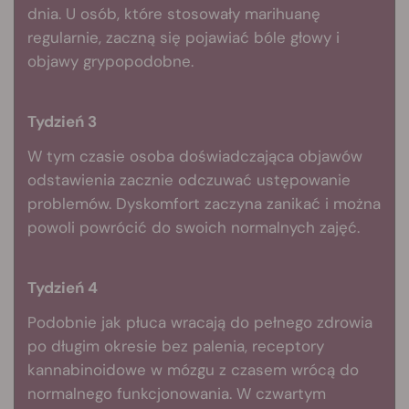
dnia. U osób, które stosowały marihuanę
regularnie, zaczną się pojawiać bóle głowy i
objawy grypopodobne.
Tydzień 3
W tym czasie osoba doświadczająca objawów
odstawienia zacznie odczuwać ustępowanie
problemów. Dyskomfort zaczyna zanikać i można
powoli powrócić do swoich normalnych zajęć.
Tydzień 4
Podobnie jak płuca wracają do pełnego zdrowia
po długim okresie bez palenia, receptory
kannabinoidowe w mózgu z czasem wrócą do
normalnego funkcjonowania. W czwartym