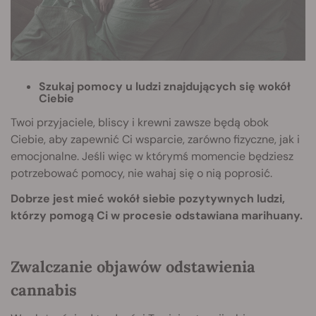
Szukaj pomocy u ludzi znajdujących się wokół
Ciebie
Twoi przyjaciele, bliscy i krewni zawsze będą obok
Ciebie, aby zapewnić Ci wsparcie, zarówno fizyczne, jak i
emocjonalne. Jeśli więc w którymś momencie będziesz
potrzebować pomocy, nie wahaj się o nią poprosić.
Dobrze jest mieć wokół siebie pozytywnych ludzi,
którzy pomogą Ci w procesie odstawiana marihuany.
Zwalczanie objawów odstawienia
cannabis