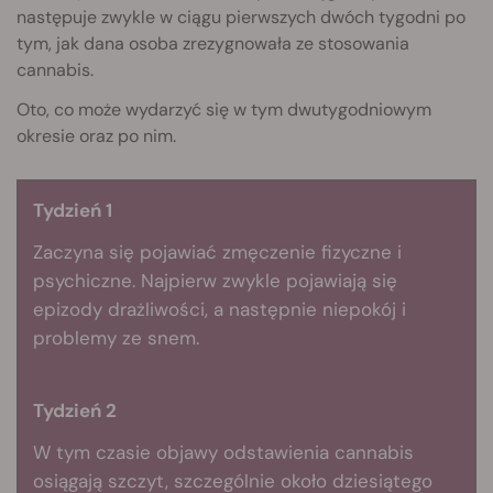
następuje zwykle w ciągu pierwszych dwóch tygodni po
tym, jak dana osoba zrezygnowała ze stosowania
cannabis.
Oto, co może wydarzyć się w tym dwutygodniowym
okresie oraz po nim.
Tydzień 1
Zaczyna się pojawiać zmęczenie fizyczne i
psychiczne. Najpierw zwykle pojawiają się
epizody drażliwości, a następnie niepokój i
problemy ze snem.
Tydzień 2
W tym czasie objawy odstawienia cannabis
osiągają szczyt, szczególnie około dziesiątego