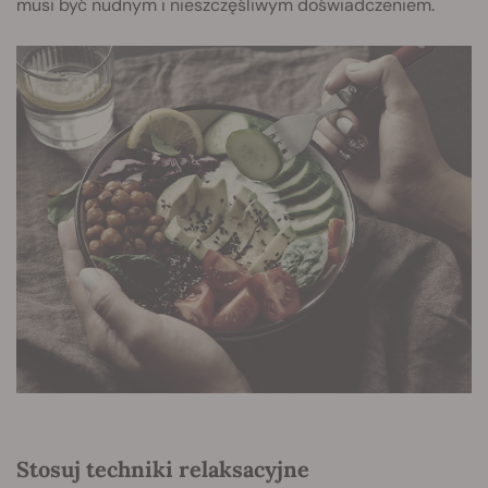
musi być nudnym i nieszczęśliwym doświadczeniem.
Stosuj techniki relaksacyjne