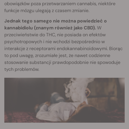
obowiązków poza przetwarzaniem cannabis, niektóre
funkcje mózgu ulegają z czasem zmianie.
Jednak tego samego nie można powiedzieć o
kannabidiolu (znanym również jako CBD).
W
przeciwieństwie do THC, nie posiada on efektów
psychotropowych i nie wchodzi bezpośrednio w
interakcje z receptorami endokannabinoidowymi. Biorąc
to pod uwagę, zrozumiałe jest, że nawet codzienne
stosowanie substancji prawdopodobnie nie spowoduje
tych problemów.