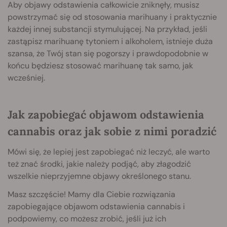
Aby objawy odstawienia całkowicie zniknęły, musisz
powstrzymać się od stosowania marihuany i praktycznie
każdej innej substancji stymulującej. Na przykład, jeśli
zastąpisz marihuanę tytoniem i alkoholem, istnieje duża
szansa, że Twój stan się pogorszy i prawdopodobnie w
końcu będziesz stosować marihuanę tak samo, jak
wcześniej.
Jak zapobiegać objawom odstawienia
cannabis oraz jak sobie z nimi poradzić
Mówi się, że lepiej jest zapobiegać niż leczyć, ale warto
też znać środki, jakie należy podjąć, aby złagodzić
wszelkie nieprzyjemne objawy określonego stanu.
Masz szczęście! Mamy dla Ciebie rozwiązania
zapobiegające objawom odstawienia cannabis i
podpowiemy, co możesz zrobić, jeśli już ich