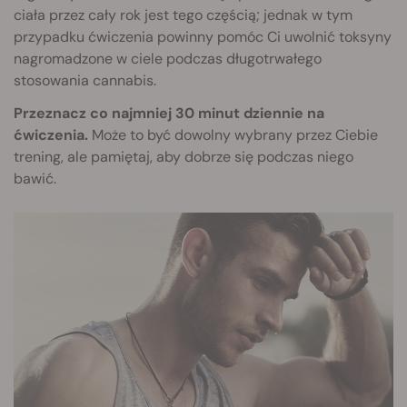
ciała przez cały rok jest tego częścią; jednak w tym
przypadku ćwiczenia powinny pomóc Ci uwolnić toksyny
nagromadzone w ciele podczas długotrwałego
stosowania cannabis.
Przeznacz co najmniej 30 minut dziennie na
ćwiczenia.
Może to być dowolny wybrany przez Ciebie
trening, ale pamiętaj, aby dobrze się podczas niego
bawić.