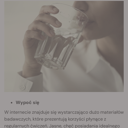
Wypoć się
W internecie znajduje się wystarczająco dużo materiałów
badawczych, które prezentują korzyści płynące z
regularnych ćwiczeń. Jasne, chęć posiadania idealnego