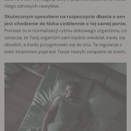
niego zdrowych nawyków.
Skutecznym sposobem na rozpoczęcie dbania o sen
jest chodzenie do łóżka codziennie o tej samej porze.
Pomoże to w normalizacji rytmu dobowego organizmu, co
oznacza, że Twój organizm sam będzie wiedział, kiedy się
obudzić, a kiedy przygotować się do snu. Ta regulacja z
kolei stopniowo poprawi Twoje nawyki związane ze snem.