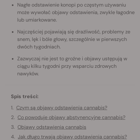
Nagłe odstawienie konopi po częstym używaniu
może wywołać objawy odstawienia, zwykle łagodne
lub umiarkowane.
Najczęściej pojawiają się drażliwość, problemy ze
snem, lęk i bóle głowy, szczególnie w pierwszych
dwóch tygodniach.
Zazwyczaj nie jest to groźne i objawy ustępują w
ciągu kilku tygodni przy wsparciu zdrowych
nawyków.
Spis treści:
Czym są objawy odstawienia cannabis?
Co powoduje objawy abstynencyjne cannabis?
Objawy odstawienia cannabis
Jak długo trwają objawy odstawienia cannabis?