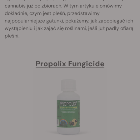
cannabis już po zbiorach. W tym artykule omówimy
dokładnie, czym jest pleśń, przedstawimy
najpopularniejsze gatunki, pokażemy, jak zapobiegać ich
wystąpieniu i jak zająć się roślinami, jeśli już padły ofiarą
pleśni.
Propolix Fungicide