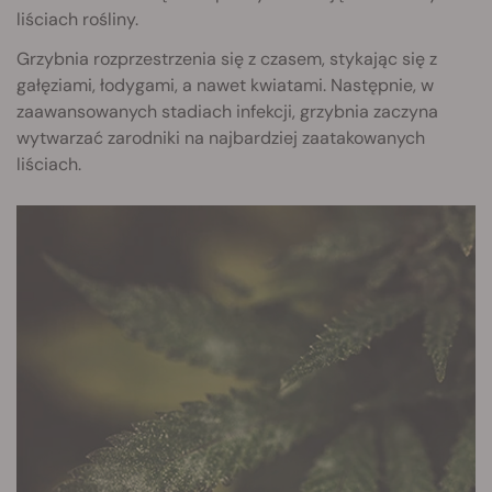
liściach rośliny.
Grzybnia rozprzestrzenia się z czasem, stykając się z
gałęziami, łodygami, a nawet kwiatami. Następnie, w
zaawansowanych stadiach infekcji, grzybnia zaczyna
wytwarzać zarodniki na najbardziej zaatakowanych
liściach.