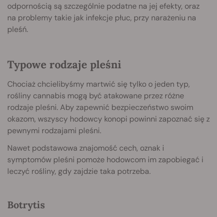
odpornością są szczególnie podatne na jej efekty, oraz
na problemy takie jak infekcje płuc, przy narażeniu na
pleśń.
Typowe rodzaje pleśni
Chociaż chcielibyśmy martwić się tylko o jeden typ,
rośliny cannabis mogą być atakowane przez różne
rodzaje pleśni. Aby zapewnić bezpieczeństwo swoim
okazom, wszyscy hodowcy konopi powinni zapoznać się z
pewnymi rodzajami pleśni.
Nawet podstawowa znajomość cech, oznak i
symptomów pleśni pomoże hodowcom im zapobiegać i
leczyć rośliny, gdy zajdzie taka potrzeba.
Botrytis