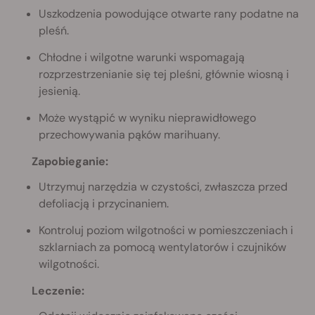
Uszkodzenia powodujące otwarte rany podatne na
pleśń.
Chłodne i wilgotne warunki wspomagają
rozprzestrzenianie się tej pleśni, głównie wiosną i
jesienią.
Może wystąpić w wyniku nieprawidłowego
przechowywania pąków marihuany.
Zapobieganie:
Utrzymuj narzędzia w czystości, zwłaszcza przed
defoliacją i przycinaniem.
Kontroluj poziom wilgotności w pomieszczeniach i
szklarniach za pomocą wentylatorów i czujników
wilgotności.
Leczenie: