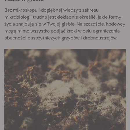
Bez mikroskopu i dogłębnej wiedzy z zakresu
mikrobiologii trudno jest dokładnie określić, jakie formy
życia znajdują się w Twojej glebie. Na szczęście, hodowcy
mogą mimo wszystko podjąć kroki w celu ograniczenia
obecności pasożytniczych grzybów i drobnoustrojów.