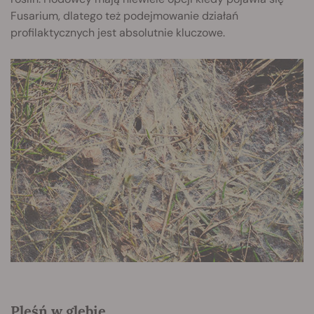
Fusarium, dlatego też podejmowanie działań
profilaktycznych jest absolutnie kluczowe.
Pleśń w glebie