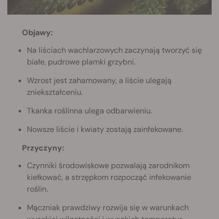
Objawy:
Na liściach wachlarzowych zaczynają tworzyć się
białe, pudrowe plamki grzybni.
Wzrost jest zahamowany, a liście ulegają
zniekształceniu.
Tkanka roślinna ulega odbarwieniu.
Nowsze liście i kwiaty zostają zainfekowane.
Przyczyny:
Czynniki środowiskowe pozwalają zarodnikom
kiełkować, a strzępkom rozpocząć infekowanie
roślin.
Mączniak prawdziwy rozwija się w warunkach