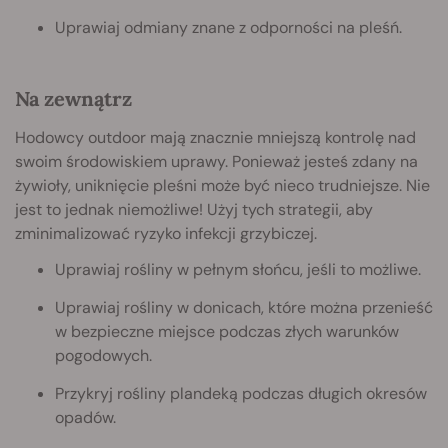
Uprawiaj odmiany znane z odporności na pleśń.
Na zewnątrz
Hodowcy outdoor mają znacznie mniejszą kontrolę nad
swoim środowiskiem uprawy. Ponieważ jesteś zdany na
żywioły, uniknięcie pleśni może być nieco trudniejsze. Nie
jest to jednak niemożliwe! Użyj tych strategii, aby
zminimalizować ryzyko infekcji grzybiczej.
Uprawiaj rośliny w pełnym słońcu, jeśli to możliwe.
Uprawiaj rośliny w donicach, które można przenieść
w bezpieczne miejsce podczas złych warunków
pogodowych.
Przykryj rośliny plandeką podczas długich okresów
opadów.