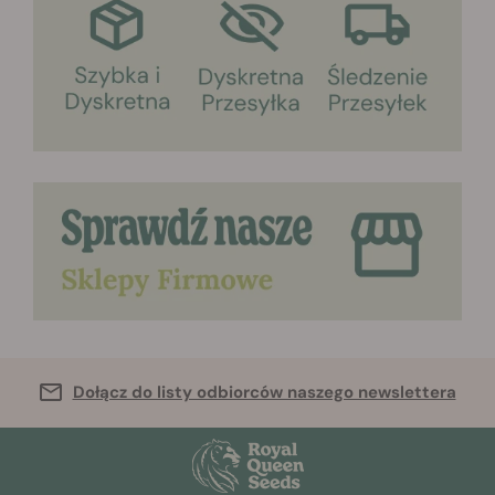
Dołącz do listy odbiorców naszego newslettera