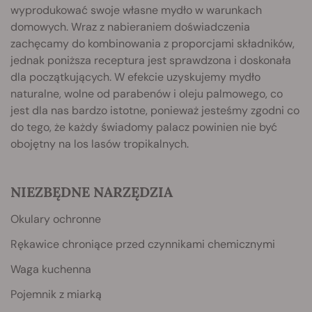
wyprodukować swoje własne mydło w warunkach
domowych. Wraz z nabieraniem doświadczenia
zachęcamy do kombinowania z proporcjami składników,
jednak poniższa receptura jest sprawdzona i doskonała
dla początkujących. W efekcie uzyskujemy mydło
naturalne, wolne od parabenów i oleju palmowego, co
jest dla nas bardzo istotne, ponieważ jesteśmy zgodni co
do tego, że każdy świadomy palacz powinien nie być
obojętny na los lasów tropikalnych.
NIEZBĘDNE NARZĘDZIA
Okulary ochronne
Rękawice chroniące przed czynnikami chemicznymi
Waga kuchenna
Pojemnik z miarką