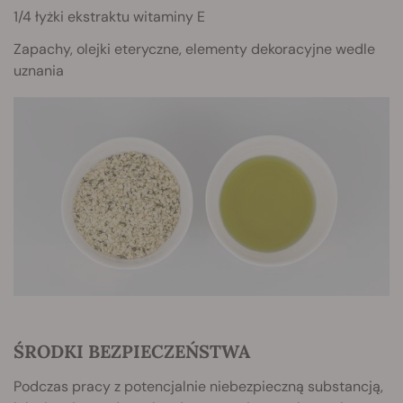
1/4 łyżki ekstraktu witaminy E
Zapachy, olejki eteryczne, elementy dekoracyjne wedle
uznania
ŚRODKI BEZPIECZEŃSTWA
Podczas pracy z potencjalnie niebezpieczną substancją,