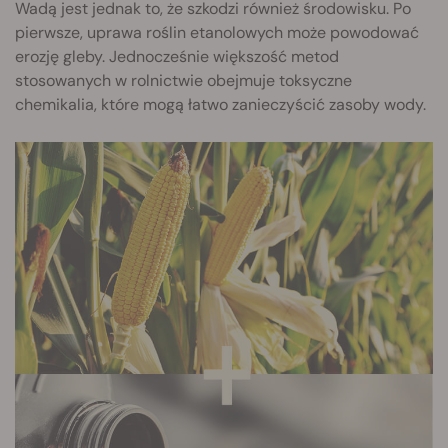
Wadą jest jednak to, że szkodzi również środowisku. Po
pierwsze, uprawa roślin etanolowych może powodować
erozję gleby. Jednocześnie większość metod
stosowanych w rolnictwie obejmuje toksyczne
chemikalia, które mogą łatwo zanieczyścić zasoby wody.