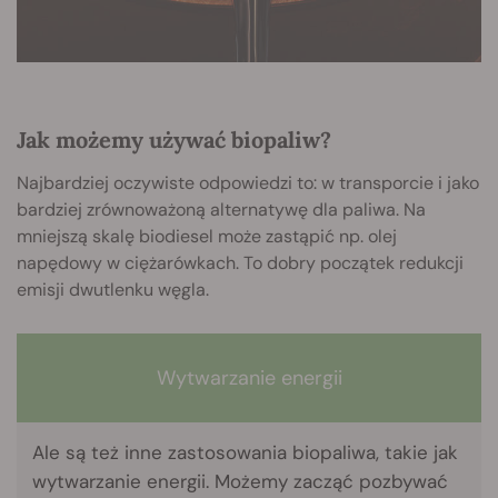
Jak możemy używać biopaliw?
Najbardziej oczywiste odpowiedzi to: w transporcie i jako
bardziej zrównoważoną alternatywę dla paliwa. Na
mniejszą skalę biodiesel może zastąpić np. olej
napędowy w ciężarówkach. To dobry początek redukcji
emisji dwutlenku węgla.
Wytwarzanie energii
Ale są też inne zastosowania biopaliwa, takie jak
wytwarzanie energii. Możemy zacząć pozbywać