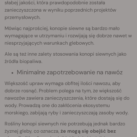
słabej jakości, która prawdopodobnie została
zanieczyszczona w wyniku poprzednich projektów
przemysłowych.
Mówiąc najprościej, konopie siewne są bardzo mało
wymagające w utrzymaniu i rozwijają się dobrze nawet w
niesprzyjających warunkach glebowych.
Ale są też inne zalety stosowania konopi siewnych jako
źródła biopaliwa.
Minimalne zapotrzebowanie na nawóz
Większość upraw wymaga obfitej ilości nawozu, aby
dobrze rosnąć. Problem polega na tym, że większość
nawozów zawiera zanieczyszczenia, które dostają się do
wody. Prowadzą one do zakłócenia ekosystemu
morskiego, zabijają ryby i zanieczyszczają zasoby wody.
Rośliny konopi siewnych nie potrzebują jednak bardzo
żyznej gleby, co oznacza,
że mogą się obejść bez