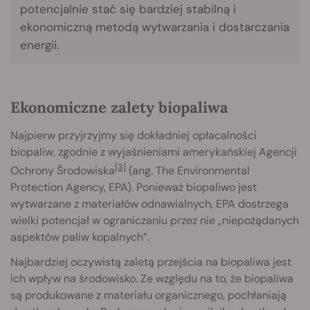
potencjalnie stać się bardziej stabilną i
ekonomiczną metodą wytwarzania i dostarczania
energii.
Ekonomiczne zalety biopaliwa
Najpierw przyjrzyjmy się dokładniej opłacalności
biopaliw, zgodnie z wyjaśnieniami amerykańskiej Agencji
[3]
Ochrony Środowiska
(ang. The Environmental
Protection Agency, EPA). Ponieważ biopaliwo jest
wytwarzane z materiałów odnawialnych, EPA dostrzega
wielki potencjał w ograniczaniu przez nie „niepożądanych
aspektów paliw kopalnych”.
Najbardziej oczywistą zaletą przejścia na biopaliwa jest
ich wpływ na środowisko. Ze względu na to, że biopaliwa
są produkowane z materiału organicznego, pochłaniają