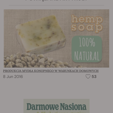
PRODUKCJA MYDŁA KONOPNEGO W WARUNKACH DOMOWYCH
8 Jun 2016
53