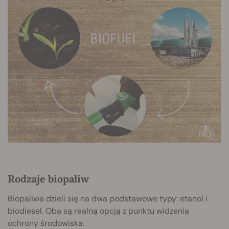
Rodzaje biopaliw
Biopaliwa dzieli się na dwa podstawowe typy: etanol i
biodiesel. Oba są realną opcją z punktu widzenia
ochrony środowiska.