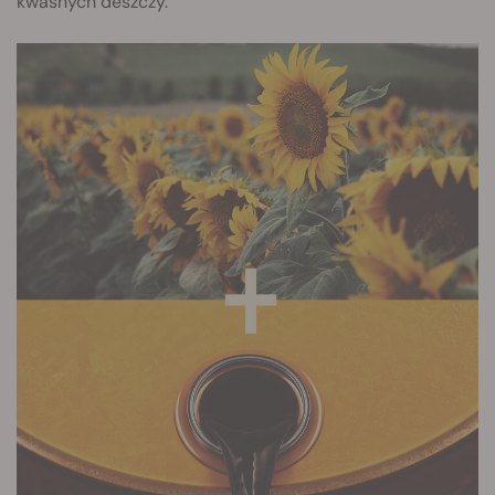
kwaśnych deszczy.