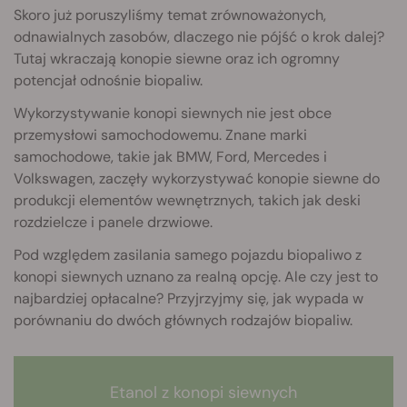
Skoro już poruszyliśmy temat zrównoważonych,
odnawialnych zasobów, dlaczego nie pójść o krok dalej?
Tutaj wkraczają konopie siewne oraz ich ogromny
potencjał odnośnie biopaliw.
Wykorzystywanie konopi siewnych nie jest obce
przemysłowi samochodowemu. Znane marki
samochodowe, takie jak BMW, Ford, Mercedes i
Volkswagen, zaczęły wykorzystywać konopie siewne do
produkcji elementów wewnętrznych, takich jak deski
rozdzielcze i panele drzwiowe.
Pod względem zasilania samego pojazdu biopaliwo z
konopi siewnych uznano za realną opcję. Ale czy jest to
najbardziej opłacalne? Przyjrzyjmy się, jak wypada w
porównaniu do dwóch głównych rodzajów biopaliw.
Etanol z konopi siewnych