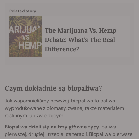
Related story
The Marijuana Vs. Hemp
Debate: What's The Real
Difference?
Czym dokładnie są biopaliwa?
Jak wspomnieliśmy powyżej, biopaliwo to paliwo
wyprodukowane z biomasy, zwanej także materiałem
roślinnym lub zwierzęcym.
Biopaliwa dzieli się na trzy główne typy
: paliwa
pierwszej, drugiej i trzeciej generacji. Biopaliwa pierwszej