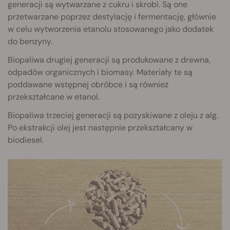
generacji są wytwarzane z cukru i skrobi. Są one
przetwarzane poprzez destylację i fermentację, głównie
w celu wytworzenia etanolu stosowanego jako dodatek
do benzyny.
Biopaliwa drugiej generacji są produkowane z drewna,
odpadów organicznych i biomasy. Materiały te są
poddawane wstępnej obróbce i są również
przekształcane w etanol.
Biopaliwa trzeciej generacji są pozyskiwane z oleju z alg.
Po ekstrakcji olej jest następnie przekształcany w
biodiesel.