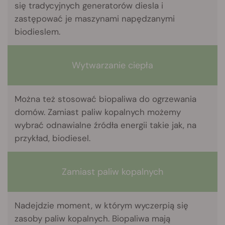
się tradycyjnych generatorów diesla i
zastępować je maszynami napędzanymi
biodieslem.
Wytwarzanie ciepła
Można też stosować biopaliwa do ogrzewania
domów. Zamiast paliw kopalnych możemy
wybrać odnawialne źródła energii takie jak, na
przykład, biodiesel.
Zamiast paliw kopalnych
Nadejdzie moment, w którym wyczerpią się
zasoby paliw kopalnych. Biopaliwa mają