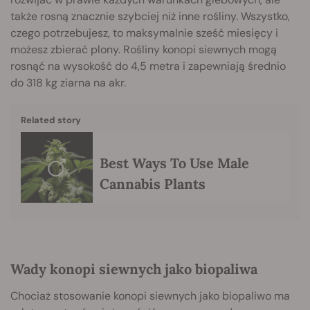
także rosną znacznie szybciej niż inne rośliny. Wszystko,
czego potrzebujesz, to maksymalnie sześć miesięcy i
możesz zbierać plony. Rośliny konopi siewnych mogą
rosnąć na wysokość do 4,5 metra i zapewniają średnio
do 318 kg ziarna na akr.
Related story
Best Ways To Use Male
Cannabis Plants
Wady konopi siewnych jako biopaliwa
Chociaż stosowanie konopi siewnych jako biopaliwo ma