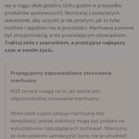
się w ciągu około godziny (kilku godzin w przypadku
produktów spożywczych). Skorzystaj z powyższych
wskazówek, aby uczynić je tak prostym, jak to tylko
możliwe i zapobiec mu w przyszłości. Marihuana powinna
być przyjemnością, a nie przerażającym obowiązkiem.
Traktuj zioło z szacunkiem, a przeżyjesz najlepszy
czas w swoim życiu.
Propagujemy odpowiedzialne stosowanie
marihuany
RQS zwraca uwagę na to, jak ważne jest
odpowiedzialne stosowanie marihuany.
Wiele osób często stosuje marihuanę bez
komplikacji, jednak niektórzy mogą być podatni na
wykształcenie niepożądanych zachowań. Wierzymy,
że zioło powinno uatrakcyjnić życie, nie je utrudniać.