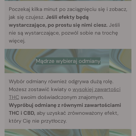
Poczekaj kilka minut po zaciągnięciu się i zobacz,
jak się czujesz.
Jeśli efekty będą
wystarczające, po prostu się nimi ciesz.
Jeśli
nie są wystarczające, pozwól sobie na trochę
więcej.
Mądrze wybieraj odmiany
Wybór odmiany również odgrywa dużą rolę.
Możesz zostawić kwiaty o
wysokiej zawartości
THC
swoim doświadczonym znajomym.
Wypróbuj odmianę z równymi zawartościami
THC i CBD,
aby uzyskać zrównoważony efekt,
który Cię nie przytłoczy.