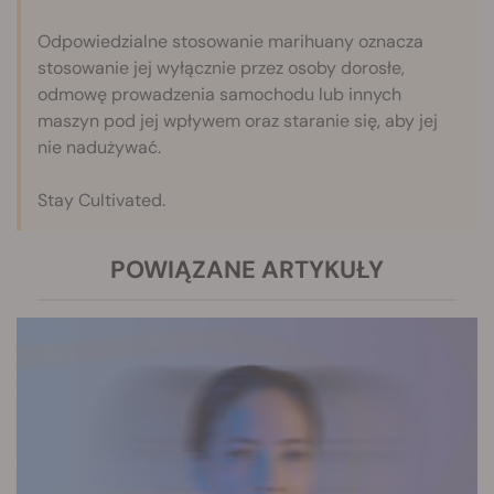
Odpowiedzialne stosowanie marihuany oznacza
stosowanie jej wyłącznie przez osoby dorosłe,
odmowę prowadzenia samochodu lub innych
maszyn pod jej wpływem oraz staranie się, aby jej
nie nadużywać.
Stay Cultivated.
POWIĄZANE ARTYKUŁY