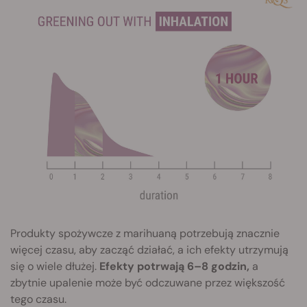
Produkty spożywcze z marihuaną potrzebują znacznie
więcej czasu, aby zacząć działać, a ich efekty utrzymują
się o wiele dłużej.
Efekty potrwają 6–8 godzin,
a
zbytnie upalenie może być odczuwane przez większość
tego czasu.