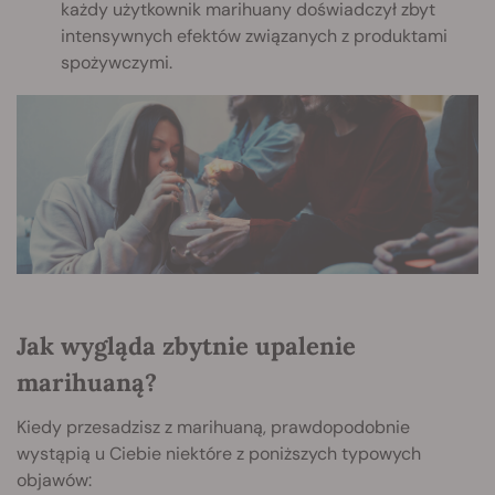
każdy użytkownik marihuany doświadczył zbyt
intensywnych efektów związanych z produktami
spożywczymi.
Jak wygląda zbytnie upalenie
marihuaną?
Kiedy przesadzisz z marihuaną, prawdopodobnie
wystąpią u Ciebie niektóre z poniższych typowych
objawów: