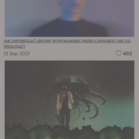
JAK ZAPOBIEGAĆ LĘKOWI WYWOŁANEMU PRZEZ CANNABIS I JAK GO
ZWALCZAĆ?
13 Sep 2021
432