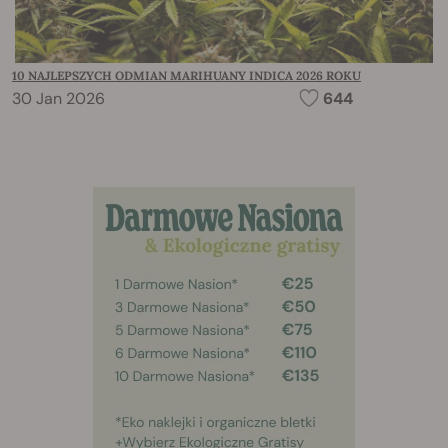
10 NAJLEPSZYCH ODMIAN MARIHUANY INDICA 2026 ROKU
30 Jan 2026
644