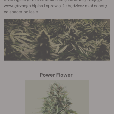
wewnętrznego hipisa i sprawią, że będziesz miał ochotę
na spacer po lesie.
Power Flower