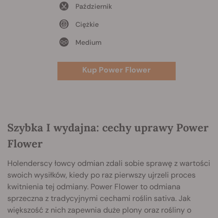
Październik
Ciężkie
Medium
Kup Power Flower
Szybka I wydajna: cechy uprawy Power
Flower
Holenderscy łowcy odmian zdali sobie sprawę z wartości
swoich wysiłków, kiedy po raz pierwszy ujrzeli proces
kwitnienia tej odmiany. Power Flower to odmiana
sprzeczna z tradycyjnymi cechami roślin sativa. Jak
większość z nich zapewnia duże plony oraz rośliny o