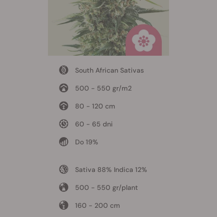
South African Sativas
500 - 550 gr/m2
80 - 120 cm
60 - 65 dni
Do 19%
Sativa 88% Indica 12%
500 - 550 gr/plant
160 - 200 cm