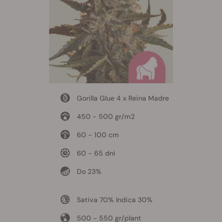
Gorilla Glue 4 x Reina Madre
450 - 500 gr/m2
60 - 100 cm
60 - 65 dni
Do 23%
Sativa 70% Indica 30%
500 - 550 gr/plant