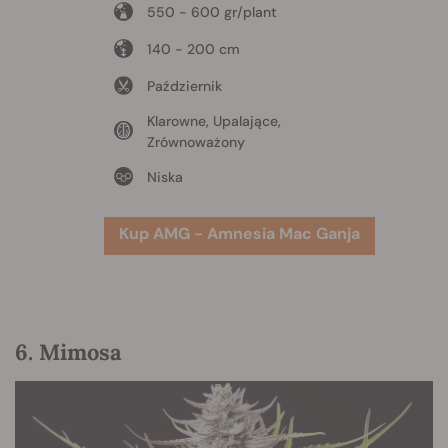
550 - 600 gr/plant
140 - 200 cm
Październik
Klarowne, Upalające,
Zrównoważony
Niska
Kup AMG - Amnesia Mac Ganja
6. Mimosa