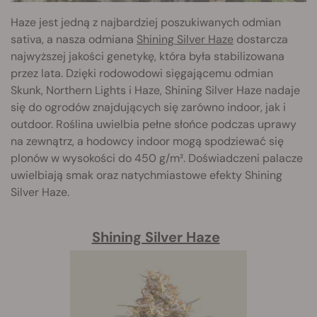
Haze jest jedną z najbardziej poszukiwanych odmian
sativa, a nasza odmiana
Shining Silver Haze
dostarcza
najwyższej jakości genetykę, która była stabilizowana
przez lata. Dzięki rodowodowi sięgającemu odmian
Skunk, Northern Lights i Haze, Shining Silver Haze nadaje
się do ogrodów znajdujących się zarówno indoor, jak i
outdoor. Roślina uwielbia pełne słońce podczas uprawy
na zewnątrz, a hodowcy indoor mogą spodziewać się
plonów w wysokości do 450 g/m². Doświadczeni palacze
uwielbiają smak oraz natychmiastowe efekty Shining
Silver Haze.
Shining Silver Haze