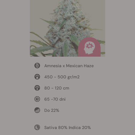
Amnesia x Mexican Haze
450 - 500 gr/m2
80 - 120 cm
65 -70 dni
Do 22%
Sativa 80% Indica 20%