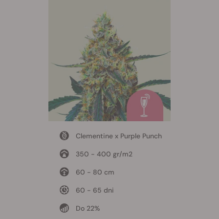
Clementine x Purple Punch
350 - 400 gr/m2
60 - 80 cm
60 - 65 dni
Do 22%