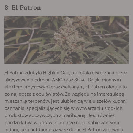
8. El Patron
El Patron
zdobyła Highlife Cup, a została stworzona przez
skrzyżowanie odmian AMG oraz Shiva. Dzięki mocnym
efektom umysłowym oraz cielesnym, El Patron oferuje to,
co najlepsze z obu światów. Ze względu na interesującą
mieszankę terpenów, jest ulubienicą wielu szefów kuchni
cannabis, specjalizujących się w wytwarzaniu słodkich
produktów spożywczych z marihuaną. Jest również
bardzo łatwa w uprawie i dobrze radzi sobie zarówno
indoor, jak i outdoor oraz w szklarni. El Patron zapewnia