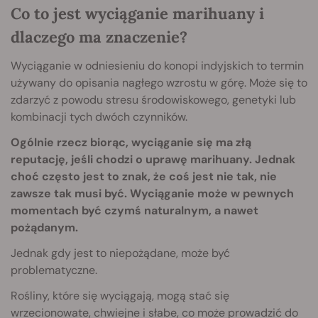
Co to jest wyciąganie marihuany i
dlaczego ma znaczenie?
Wyciąganie w odniesieniu do konopi indyjskich to termin
używany do opisania nagłego wzrostu w górę. Może się to
zdarzyć z powodu stresu środowiskowego, genetyki lub
kombinacji tych dwóch czynników.
Ogólnie rzecz biorąc, wyciąganie się ma złą
reputację, jeśli chodzi o uprawę marihuany. Jednak
choć często jest to znak, że coś jest nie tak, nie
zawsze tak musi być. Wyciąganie może w pewnych
momentach być czymś naturalnym, a nawet
pożądanym.
Jednak gdy jest to niepożądane, może być
problematyczne.
Rośliny, które się wyciągają, mogą stać się
wrzecionowate, chwiejne i słabe, co może prowadzić do