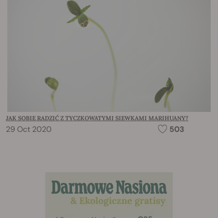
JAK SOBIE RADZIĆ Z TYCZKOWATYMI SIEWKAMI MARIHUANY?
29 Oct 2020
503