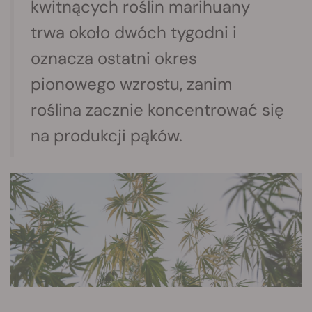
kwitnących roślin marihuany
trwa około dwóch tygodni i
oznacza ostatni okres
pionowego wzrostu, zanim
roślina zacznie koncentrować się
na produkcji pąków.