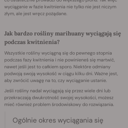
wyciąganie w fazie kwitnienia nie tylko nie jest niczym
złym, ale jest wręcz pożądane.
Jak bardzo rośliny marihuany wyciągają się
podczas kwitnienia?
Wszystkie rośliny wyciągną się do pewnego stopnia
podczas fazy kwitnienia i nie powinieneś się martwić,
nawet jeśli jest to całkiem sporo. Niektóre odmiany
podwoją swoją wysokość w ciągu kilku dni. Ważne jest,
aby zwrócić uwagę na to, czy wyciąganie ustanie.
Jeśli rośliny nadal wyciągają się przez wiele dni lub
przekraczają dwukrotność swojej wysokości, możesz
mieć również problem środowiskowy do rozwiązania.
Ogólnie okres wyciągania się