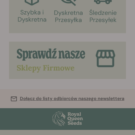
Dołącz do listy odbiorców naszego newslettera