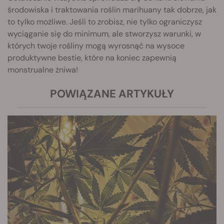
środowiska i traktowania roślin marihuany tak dobrze, jak
to tylko możliwe. Jeśli to zrobisz, nie tylko ograniczysz
wyciąganie się do minimum, ale stworzysz warunki, w
których twoje rośliny mogą wyrosnąć na wysoce
produktywne bestie, które na koniec zapewnią
monstrualne żniwa!
POWIĄZANE ARTYKUŁY