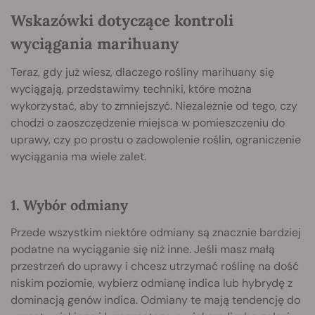
Wskazówki dotyczące kontroli
wyciągania marihuany
Teraz, gdy już wiesz, dlaczego rośliny marihuany się
wyciągają, przedstawimy techniki, które można
wykorzystać, aby to zmniejszyć. Niezależnie od tego, czy
chodzi o zaoszczędzenie miejsca w pomieszczeniu do
uprawy, czy po prostu o zadowolenie roślin, ograniczenie
wyciągania ma wiele zalet.
1. Wybór odmiany
Przede wszystkim niektóre odmiany są znacznie bardziej
podatne na wyciąganie się niż inne. Jeśli masz małą
przestrzeń do uprawy i chcesz utrzymać roślinę na dość
niskim poziomie, wybierz odmianę indica lub hybrydę z
dominacją genów indica. Odmiany te mają tendencję do