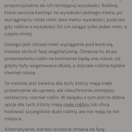
proporcjonalnie do ich istniejącej wysokości. Roślina,
która zaczyna kwitnąć na wysokości jednego metra, po
wyciągnięciu może mieć dwa metry wysokości, podczas
gdy roślina o wysokości 50 cm osiąga tylko jeden metr, a
często mniej.
Dlatego jeśli chcesz mieć wyciąganie pod kontrolą,
możesz skrócić fazę wegetatywną. Oznacza to, że po
przestawieniu roślin na kwitnienie będą one niższe, niż
gdyby były wegetowane dłużej, a dojrzała roślina będzie
również niższa.
Ta metoda jest świetna dla tych, którzy mają małe
przestrzenie do uprawy, ale nieuchronnie zmniejszy
ostateczny rozmiar roślin. W związku z tym jest to dobra
opcja dla tych, którzy mają
małe rośliny
lub chcą
hodować szczególnie duże rośliny, ale nie mają na nie
miejsca.
Alternatywnie, bardzo wczesna zmiana na fazę