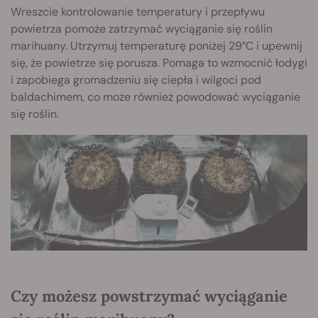
Wreszcie kontrolowanie temperatury i przepływu
powietrza pomoże zatrzymać wyciąganie się roślin
marihuany. Utrzymuj temperaturę poniżej 29°C i upewnij
się, że powietrze się porusza. Pomaga to wzmocnić łodygi
i zapobiega gromadzeniu się ciepła i wilgoci pod
baldachimem, co może również powodować wyciąganie
się roślin.
Czy możesz powstrzymać wyciąganie