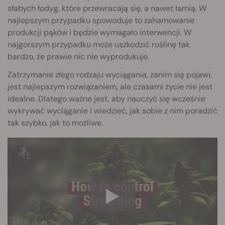
słabych łodyg, które przewracają się, a nawet łamią. W
najlepszym przypadku spowoduje to zahamowanie
produkcji pąków i będzie wymagało interwencji. W
najgorszym przypadku może uszkodzić roślinę tak
bardzo, że prawie nic nie wyprodukuje.
Zatrzymanie złego rodzaju wyciągania, zanim się pojawi,
jest najlepszym rozwiązaniem, ale czasami życie nie jest
idealne. Dlatego ważne jest, aby nauczyć się wcześnie
wykrywać wyciąganie i wiedzieć, jak sobie z nim poradzić
tak szybko, jak to możliwe.