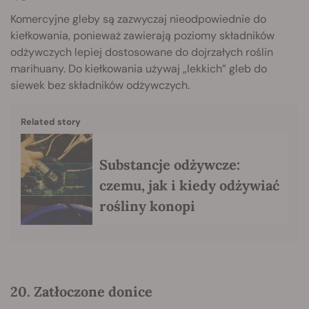
Komercyjne gleby są zazwyczaj nieodpowiednie do
kiełkowania, ponieważ zawierają poziomy składników
odżywczych lepiej dostosowane do dojrzałych roślin
marihuany. Do kiełkowania używaj „lekkich” gleb do
siewek bez składników odżywczych.
Related story
Substancje odżywcze:
czemu, jak i kiedy odżywiać
rośliny konopi
20. Zatłoczone donice