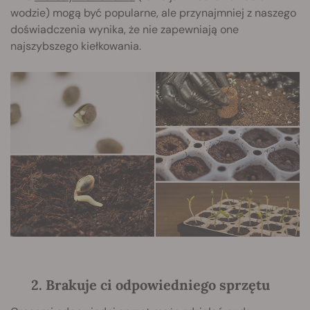
wodzie) mogą być popularne, ale przynajmniej z naszego
doświadczenia wynika, że nie zapewniają one
najszybszego kiełkowania.
2. Brakuje ci odpowiedniego sprzętu