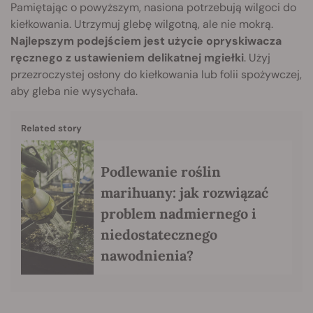
Pamiętając o powyższym, nasiona potrzebują wilgoci do
kiełkowania. Utrzymuj glebę wilgotną, ale nie mokrą.
Najlepszym podejściem jest użycie opryskiwacza
ręcznego z ustawieniem delikatnej mgiełki
. Użyj
przezroczystej osłony do kiełkowania lub folii spożywczej,
aby gleba nie wysychała.
Related story
Podlewanie roślin
marihuany: jak rozwiązać
problem nadmiernego i
niedostatecznego
nawodnienia?