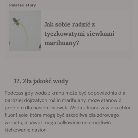
Related story
Jak sobie radzić z
tyczkowatymi siewkami
marihuany?
12. Zła jakość wody
Podczas gdy woda z kranu może być odpowiednia dla
bardziej dojrzałych roślin marihuany, może stanowić
problem dla nasion i siewek. Woda z kranu zawiera chlor,
fluor i sole, które mogą być szkodliwe dla zdrowego
wzrostu, a nawet mogą całkowicie uniemożliwić
kiełkowanie nasion.