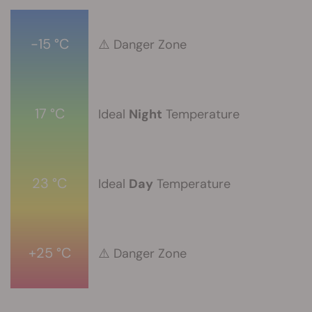
-15 °C
⚠️ Danger Zone
17 °C
Ideal
Night
Temperature
23 °C
Ideal
Day
Temperature
+25 °C
⚠️ Danger Zone