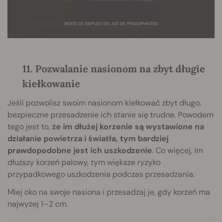
11. Pozwalanie nasionom na zbyt długie
kiełkowanie
Jeśli pozwolisz swoim nasionom kiełkować zbyt długo,
bezpieczne przesadzenie ich stanie się trudne. Powodem
tego jest to,
że im dłużej korzenie są wystawione na
działanie powietrza i światła, tym bardziej
prawdopodobne jest ich uszkodzenie
. Co więcej, im
dłuższy korzeń palowy, tym większe ryzyko
przypadkowego uszkodzenia podczas przesadzania.
Miej oko na swoje nasiona i przesadzaj je, gdy korzeń ma
najwyżej 1–2 cm.