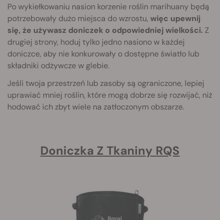
Po wykiełkowaniu nasion korzenie roślin marihuany będą
potrzebowały dużo miejsca do wzrostu,
więc upewnij
się, że używasz doniczek o odpowiedniej wielkości.
Z
drugiej strony, hoduj tylko jedno nasiono w każdej
doniczce, aby nie konkurowały o dostępne światło lub
składniki odżywcze w glebie.
Jeśli twoja przestrzeń lub zasoby są ograniczone, lepiej
uprawiać mniej roślin, które mogą dobrze się rozwijać, niż
hodować ich zbyt wiele na zatłoczonym obszarze.
Doniczka Z Tkaniny RQS