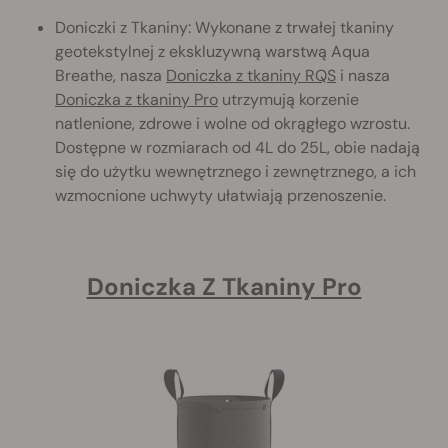
Doniczki z Tkaniny: Wykonane z trwałej tkaniny
geotekstylnej z ekskluzywną warstwą Aqua
Breathe, nasza
Doniczka z tkaniny RQS
i nasza
Doniczka z tkaniny Pro
utrzymują korzenie
natlenione, zdrowe i wolne od okrągłego wzrostu.
Dostępne w rozmiarach od 4L do 25L, obie nadają
się do użytku wewnętrznego i zewnętrznego, a ich
wzmocnione uchwyty ułatwiają przenoszenie.
Doniczka Z Tkaniny Pro