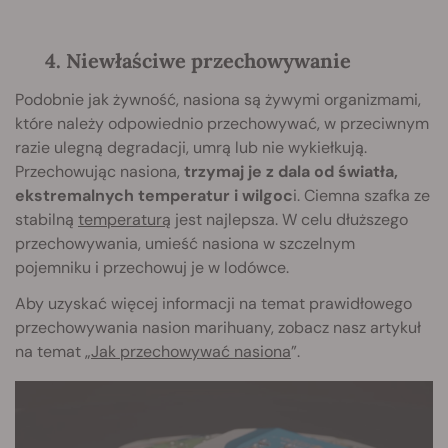
4. Niewłaściwe przechowywanie
Podobnie jak żywność, nasiona są żywymi organizmami,
które należy odpowiednio przechowywać, w przeciwnym
razie ulegną degradacji, umrą lub nie wykiełkują.
Przechowując nasiona,
trzymaj je z dala od światła,
ekstremalnych temperatur i wilgoc
i. Ciemna szafka ze
stabilną
temperaturą
jest najlepsza. W celu dłuższego
przechowywania, umieść nasiona w szczelnym
pojemniku i przechowuj je w lodówce.
Aby uzyskać więcej informacji na temat prawidłowego
przechowywania nasion marihuany, zobacz nasz artykuł
na temat „
Jak przechowywać nasiona
”.