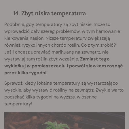
14. Zbyt niska temperatura
Podobnie, gdy temperatury są zbyt niskie, może to
wprowadzić cały szereg problemów, w tym hamowanie
kiełkowania nasion. Niższe temperatury zwiększają
również ryzyko innych chorób roślin. Co z tym zrobić?
Jeśli chcesz uprawiać marihuanę na zewnątrz, nie
wystawiaj tam roślin zbyt wcześnie.
Zamiast tego
wykiełkuj w pomieszczeniu i pozwól siewkom rosnąć
przez kilka tygodni.
Sprawdź, kiedy lokalne temperatury są wystarczająco
wysokie, aby wystawić rośliny na zewnątrz. Zwykle warto
poczekać kilka tygodni na wyższe, wiosenne
temperatury!