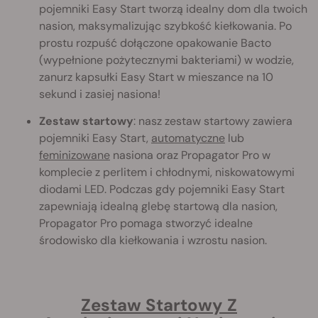
pojemniki Easy Start tworzą idealny dom dla twoich
nasion, maksymalizując szybkość kiełkowania. Po
prostu rozpuść dołączone opakowanie Bacto
(wypełnione pożytecznymi bakteriami) w wodzie,
zanurz kapsułki Easy Start w mieszance na 10
sekund i zasiej nasiona!
Zestaw startowy
: nasz zestaw startowy zawiera
pojemniki Easy Start,
automatyczne
lub
feminizowane
nasiona oraz Propagator Pro w
komplecie z perlitem i chłodnymi, niskowatowymi
diodami LED. Podczas gdy pojemniki Easy Start
zapewniają idealną glebę startową dla nasion,
Propagator Pro pomaga stworzyć idealne
środowisko dla kiełkowania i wzrostu nasion.
Zestaw Startowy Z