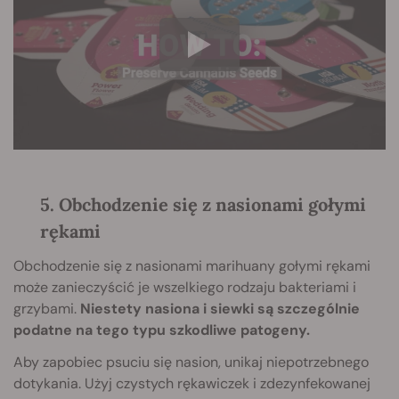
5. Obchodzenie się z nasionami gołymi
rękami
Obchodzenie się z nasionami marihuany gołymi rękami
może zanieczyścić je wszelkiego rodzaju bakteriami i
grzybami.
Niestety nasiona i siewki są szczególnie
podatne na tego typu szkodliwe patogeny.
Aby zapobiec psuciu się nasion, unikaj niepotrzebnego
dotykania. Użyj czystych rękawiczek i zdezynfekowanej