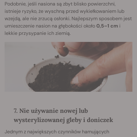
Podobnie, jeśli nasiona są zbyt blisko powierzchni,
istnieje ryzyko, że wyschną przed wykiełkowaniem lub
wzejdą, ale nie zrzucą osłonki. Najlepszym sposobem jest
umieszczenie nasion na głębokości około
0,5–1 cm
i
lekkie przysypanie ich ziemią.
7. Nie używanie nowej lub
wysterylizowanej gleby i doniczek
Jednym z największych czynników hamujących