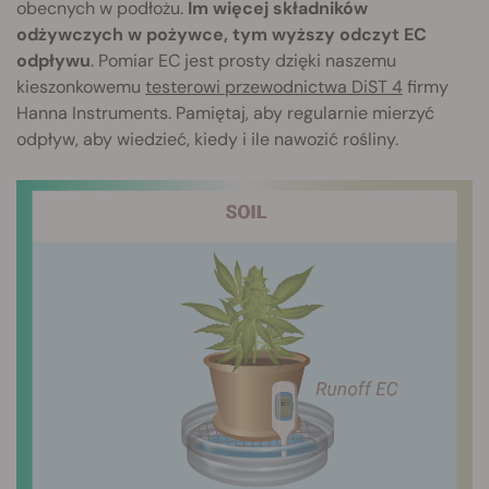
obecnych w podłożu.
Im więcej składników
odżywczych w pożywce, tym wyższy odczyt EC
odpływu
. Pomiar EC jest prosty dzięki naszemu
kieszonkowemu
testerowi przewodnictwa DiST 4
firmy
Hanna Instruments. Pamiętaj, aby regularnie mierzyć
odpływ, aby wiedzieć, kiedy i ile nawozić rośliny.