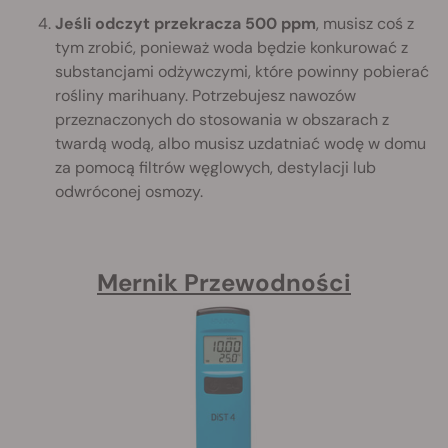
Jeśli odczyt przekracza 500 ppm
, musisz coś z
tym zrobić, ponieważ woda będzie konkurować z
substancjami odżywczymi, które powinny pobierać
rośliny marihuany. Potrzebujesz nawozów
przeznaczonych do stosowania w obszarach z
twardą wodą, albo musisz uzdatniać wodę w domu
za pomocą filtrów węglowych, destylacji lub
odwróconej osmozy.
Mernik Przewodności