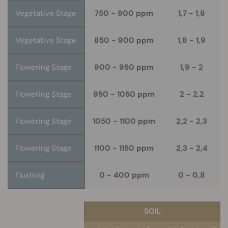
Vegetative Stage
750 - 800 ppm
1,7 - 1,8
Vegetative Stage
850 - 900 ppm
1,8 - 1,9
Flowering Stage
900 - 950 ppm
1,9 - 2
Flowering Stage
950 - 1050 ppm
2 - 2,2
Flowering Stage
1050 - 1100 ppm
2,2 - 2,3
Flowering Stage
1100 - 1150 ppm
2,3 - 2,4
Flushing
0 - 400 ppm
0 - 0,8
SOIL