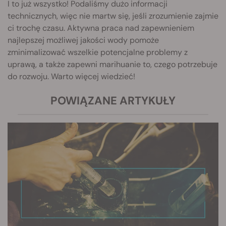
I to już wszystko! Podaliśmy dużo informacji
technicznych, więc nie martw się, jeśli zrozumienie zajmie
ci trochę czasu. Aktywna praca nad zapewnieniem
najlepszej możliwej jakości wody pomoże
zminimalizować wszelkie potencjalne problemy z
uprawą, a także zapewni marihuanie to, czego potrzebuje
do rozwoju. Warto więcej wiedzieć!
POWIĄZANE ARTYKUŁY