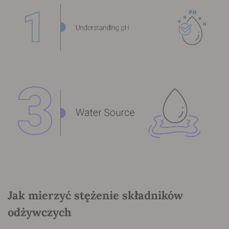
Jak mierzyć stężenie składników
odżywczych