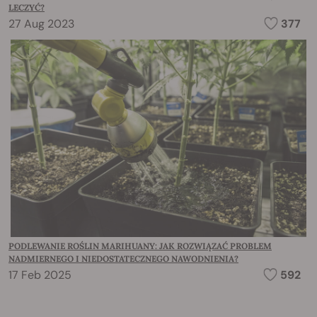
LECZYĆ?
27 Aug 2023
377
PODLEWANIE ROŚLIN MARIHUANY: JAK ROZWIĄZAĆ PROBLEM
NADMIERNEGO I NIEDOSTATECZNEGO NAWODNIENIA?
17 Feb 2025
592