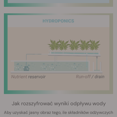
Jak rozszyfrować wyniki odpływu wody
Aby uzyskać jasny obraz tego, ile składników odżywczych