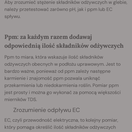
Aby zrozumieć stężenie składników odżywczych w glebie,
należy przetestować zarówno pH, jak i ppm lub EC
spływu.
Ppm: za każdym razem dodawaj
odpowiednią ilość składników odżywczych
Ppm to miara, która wskazuje ilość składników
odżywczych obecnych w podłożu uprawowym. Jest to
bardzo ważne, ponieważ od ppm zależy następne
karmienie i znajomość ppm pozwala uniknąć
przekarmienia lub niedokarmienia roślin. Pomiar ppm
jest prosty i można go wykonać za pomocą większości
mierników TDS.
Zrozumienie odpływu EC
EC, czyli przewodność elektryczna, to kolejny pomiar,
który pomaga określić ilość składników odżywczych