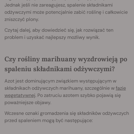
Jednak jeśli nie zareagujesz, spalenie składnikami
odżywczymi może potencjalnie zabić roślinę i całkowicie
zniszczyć plony.
Czytaj dalej, aby dowiedzieć się, jak rozwiązać ten
problem i uzyskać najlepszy możliwy wynik.
Czy rośliny marihuany wyzdrowieją po
spaleniu składnikami odżywczymi?
Azot jest dominującym związkiem występującym w
składnikach odżywczych marihuany, szczególnie w
fazie
wegetatywnej
. Po zatruciu azotem szybko pojawią się
poważniejsze objawy.
Wczesne oznaki gromadzenia się składników odżywczych
przed spaleniem mogą być następujące: