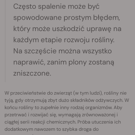
Często spalenie może być
spowodowane prostym błędem,
który może uszkodzić uprawę na
każdym etapie rozwoju rośliny.
Na szczęście można wszystko
naprawić, zanim plony zostaną
zniszczone.
W przeciwieństwie do zwierząt (w tym ludzi), rośliny nie
tyją, gdy otrzymują zbyt dużo składników odżywczych. W
końcu rośliny to zupełnie inny rodzaj organizmów. Aby
przetrwać i rozwijać się, wymagają zrównoważonej i
ciągłej serii reakcji chemicznych. Próba utuczenia ich
dodatkowym nawozem to szybka droga do