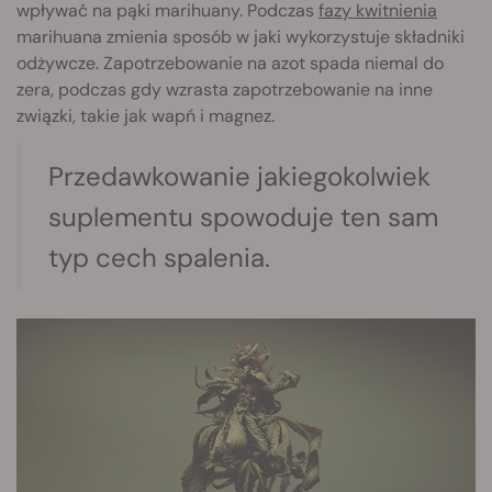
wpływać na pąki marihuany. Podczas
fazy kwitnienia
marihuana zmienia sposób w jaki wykorzystuje składniki
odżywcze. Zapotrzebowanie na azot spada niemal do
zera, podczas gdy wzrasta zapotrzebowanie na inne
związki, takie jak wapń i magnez.
Przedawkowanie jakiegokolwiek
suplementu spowoduje ten sam
typ cech spalenia.