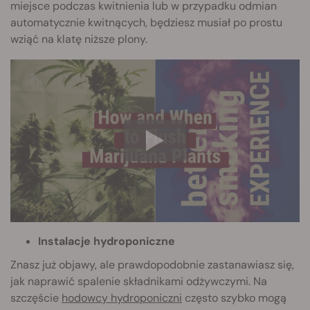
miejsce podczas kwitnienia lub w przypadku odmian
automatycznie kwitnących, będziesz musiał po prostu
wziąć na klatę niższe plony.
Instalacje hydroponiczne
Znasz już objawy, ale prawdopodobnie zastanawiasz się,
jak naprawić spalenie składnikami odżywczymi. Na
szczęście
hodowcy hydroponiczni
często szybko mogą